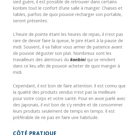
sied guère, il est possible de retrouver dans certains
konbini tout le confort d'une salle à manger. Chaises et
tables, parfois de quoi pouvoir recharger son portable,
seront présentes.
L'heure de pointe étant les heures de repas, il n'est pas
rare de devoir faire la queue, le pire étant à la pause de
midi. Souvent, il va falloir vous armer de patience avant
de pouvoir déguster son plat. Nombreux sont les
travailleurs des alentours du
konbini
qui se rendent
dans ce lieu afin de pouvoir acheter de quoi manger à
midi.
Cependant, il est bon de faire attention. Il est connu que
la qualité des produits vendus n'est pas la meilleure
pour votre corps et votre santé. Pour en avoir parlé avec
des Japonais, il est bon de s'y rendre et de consommer
leurs produits seulement de temps en temps. Il est
préférable de ne pas en faire une habitude.
CÔTÉ PRATIQUE