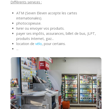
Différents services :
ATM (Seven Eleven accepte les cartes
internationales).
photocopieuse.
livrer ou envoyer vos produits.
payer ses impôts, assurances, billet de bus, JLPT,
produits Internet, gaz...
location de
vélo
, pour certains.
...