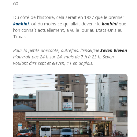
60
Du côté de l'histoire, cela serait en 1927 que le premier
konbini
, où du moins ce qui allait devenir le
konbini
que
l'on connaît actuellement, a vu le jour au Etats-Unis au
Texas.
Pour la petite anecdote, autrefois, l'enseigne
Seven Eleven
n'ouvrait pas 24 h sur 24, mais de 7 h à 23 h. Seven
voulant dire sept et eleven, 11 en anglais.