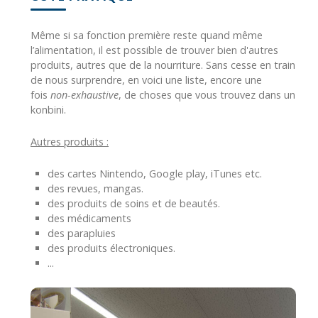
Même si sa fonction première reste quand même
l’alimentation, il est possible de trouver bien d'autres
produits, autres que de la nourriture. Sans cesse en train
de nous surprendre, en voici une liste, encore une
fois
non-exhaustive
, de choses que vous trouvez dans un
konbini.
Autres produits :
des cartes Nintendo, Google play, iTunes etc.
des revues, mangas.
des produits de soins et de beautés.
des médicaments
des parapluies
des produits électroniques.
...