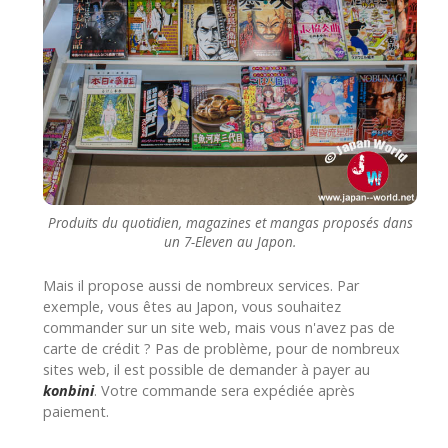
Produits du quotidien, magazines et mangas proposés dans
un 7-Eleven au Japon.
Mais il propose aussi de nombreux services. Par
exemple, vous êtes au Japon, vous souhaitez
commander sur un site web, mais vous n'avez pas de
carte de crédit ? Pas de problème, pour de nombreux
sites web, il est possible de demander à payer au
konbini
. Votre commande sera expédiée après
paiement.