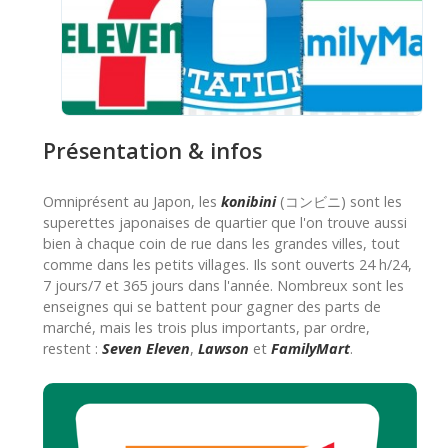
Présentation & infos
Omniprésent au Japon, les
konibini
(コンビニ) sont les
superettes japonaises de quartier que l'on trouve aussi
bien à chaque coin de rue dans les grandes villes, tout
comme dans les petits villages. Ils sont ouverts 24 h/24,
7 jours/7 et 365 jours dans l'année. Nombreux sont les
enseignes qui se battent pour gagner des parts de
marché, mais les trois plus importants, par ordre,
restent :
Seven Eleven
,
Lawson
et
FamilyMart
.