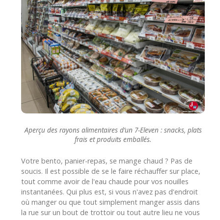
Aperçu des rayons alimentaires d’un 7-Eleven : snacks, plats
frais et produits emballés.
Votre bento, panier-repas, se mange chaud ? Pas de
soucis. Il est possible de se le faire réchauffer sur place,
tout comme avoir de l'eau chaude pour vos nouilles
instantanées. Qui plus est, si vous n'avez pas d'endroit
où manger ou que tout simplement manger assis dans
la rue sur un bout de trottoir ou tout autre lieu ne vous