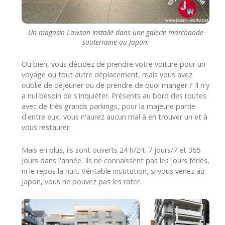
Un magasin Lawson installé dans une galerie marchande
souterraine au Japon.
Ou bien, vous décidez de prendre votre voiture pour un
voyage ou tout autre déplacement, mais vous avez
oublié de déjeuner ou de prendre de quoi manger ? Il n'y
a nul besoin de s'inquiéter. Présents au bord des routes
avec de très grands parkings, pour la majeure partie
d'entre eux, vous n'aurez aucun mal à en trouver un et à
vous restaurer.
Mais en plus, ils sont ouverts 24 h/24, 7 jours/7 et 365
jours dans l'année. Ils ne connaissent pas les jours fériés,
ni le repos la nuit. Véritable institution, si vous venez au
Japon, vous ne pouvez pas les rater.