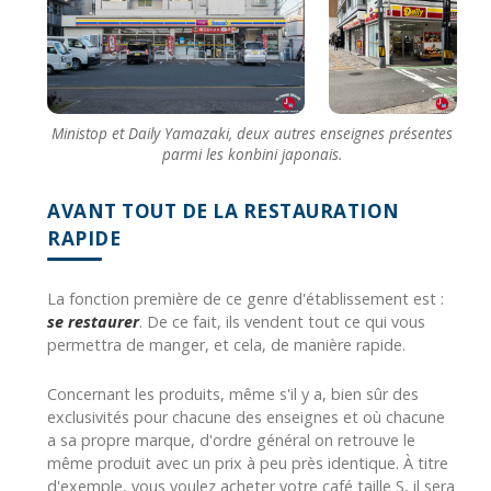
Ministop et Daily Yamazaki, deux autres enseignes présentes
parmi les konbini japonais.
AVANT TOUT DE LA RESTAURATION
RAPIDE
La fonction première de ce genre d'établissement est :
se restaurer
. De ce fait, ils vendent tout ce qui vous
permettra de manger, et cela, de manière rapide.
Concernant les produits, même s'il y a, bien sûr des
exclusivités pour chacune des enseignes et où chacune
a sa propre marque, d'ordre général on retrouve le
même produit avec un prix à peu près identique. À titre
d'exemple, vous voulez acheter votre café taille S, il sera