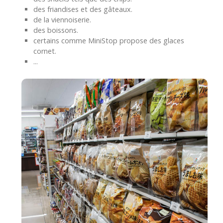
des friandises et des gâteaux.
de la viennoiserie.
des boissons.
certains comme MiniStop propose des glaces
cornet.
...