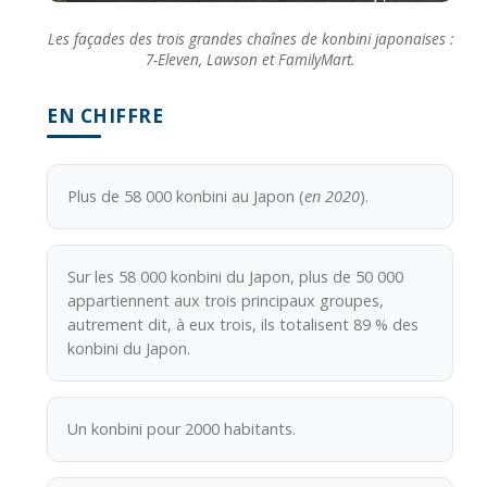
Les façades des trois grandes chaînes de konbini japonaises :
7-Eleven, Lawson et FamilyMart.
EN CHIFFRE
Plus de 58 000 konbini au Japon (
en 2020
).
Sur les 58 000 konbini du Japon, plus de 50 000
appartiennent aux trois principaux groupes,
autrement dit, à eux trois, ils totalisent 89 % des
konbini du Japon.
Un konbini pour 2000 habitants.