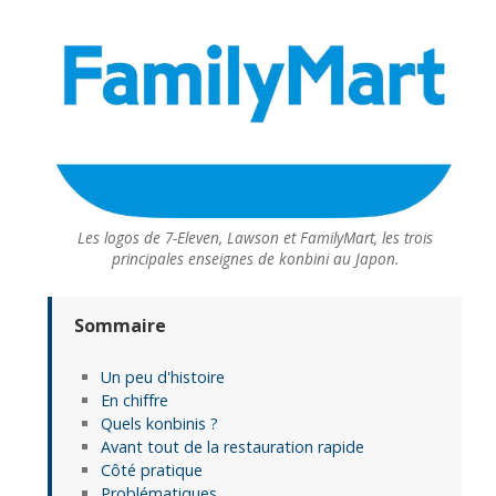
Les logos de 7-Eleven, Lawson et FamilyMart, les trois
principales enseignes de konbini au Japon.
Sommaire
Un peu d'histoire
En chiffre
Quels konbinis ?
Avant tout de la restauration rapide
Côté pratique
Problématiques