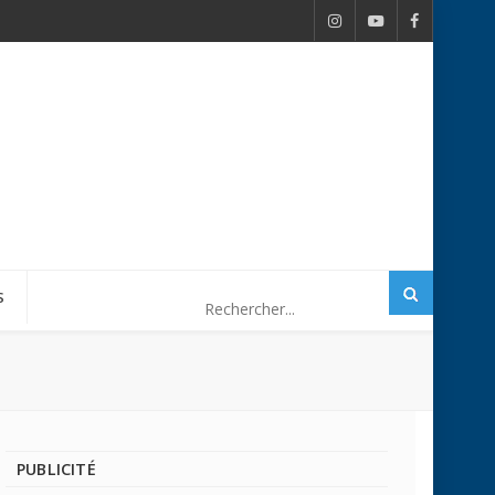
S
PUBLICITÉ