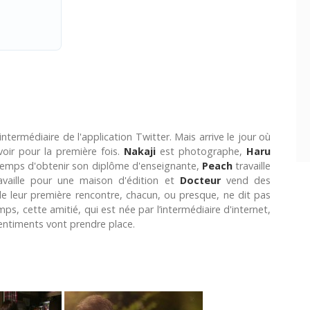
termédiaire de l'application Twitter. Mais arrive le jour où
voir pour la première fois.
Nakaji
est photographe,
Haru
e temps d'obtenir son diplôme d'enseignante,
Peach
travaille
vaille pour une maison d'édition et
Docteur
vend des
de leur première rencontre, chacun, ou presque, ne dit pas
emps, cette amitié, qui est née par l’intermédiaire d'internet,
sentiments vont prendre place.