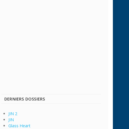
DERNIERS DOSSIERS
JIN 2
JIN
Glass Heart