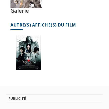
Galerie
AUTRE(S) AFFICHE(S) DU FILM
PUBLICITÉ