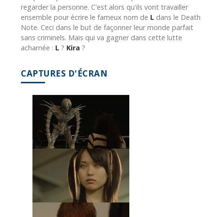
regarder la personne. C'est alors qu'ils vont travailler
ensemble pour écrire le fameux nom de
L
dans le Death
Note. Ceci dans le but de façonner leur monde parfait
sans criminels. Mais qui va gagner dans cette lutte
acharnée :
L
?
Kira
?
CAPTURES D'ÉCRAN