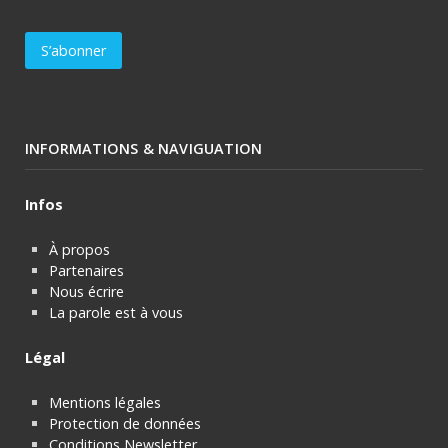
INFORMATIONS & NAVIGUATION
Infos
À propos
Partenaires
Nous écrire
La parole est à vous
Légal
Mentions légales
Protection de données
Conditions Newsletter