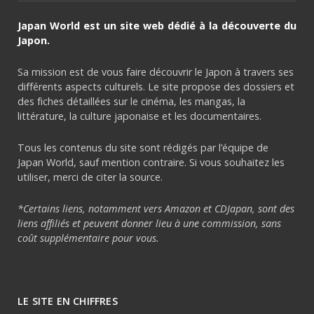
Japan World est un site web dédié à la découverte du
Japon.
Sa mission est de vous faire découvrir le Japon à travers ses
différents aspects culturels. Le site propose des dossiers et
des fiches détaillées sur le cinéma, les mangas, la
littérature, la culture japonaise et les documentaires.
Tous les contenus du site sont rédigés par l’équipe de
Japan World, sauf mention contraire. Si vous souhaitez les
utiliser, merci de citer la source.
*Certains liens, notamment vers Amazon et CDJapan, sont des
liens affiliés et peuvent donner lieu à une commission, sans
coût supplémentaire pour vous.
LE SITE EN CHIFFRES