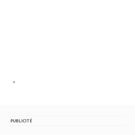
PUBLICITÉ