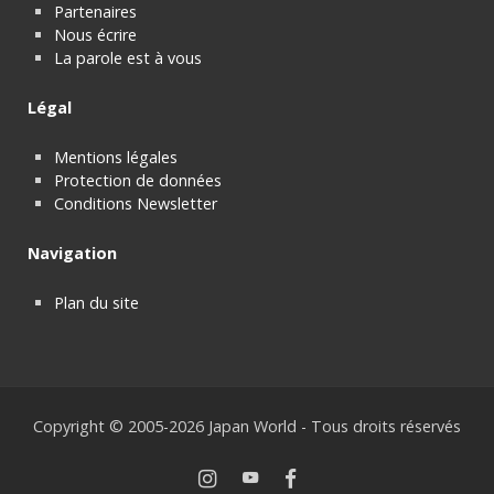
Partenaires
Nous écrire
La parole est à vous
Légal
Mentions légales
Protection de données
Conditions Newsletter
Navigation
Plan du site
Copyright © 2005-2026 Japan World - Tous droits réservés