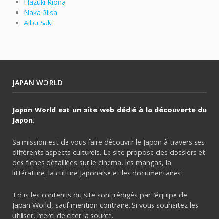
Hazuki Riona
Naka Riisa
Aibu Saki
JAPAN WORLD
Japan World est un site web dédié à la découverte du
Japon.
Sa mission est de vous faire découvrir le Japon à travers ses
différents aspects culturels. Le site propose des dossiers et
des fiches détaillées sur le cinéma, les mangas, la
littérature, la culture japonaise et les documentaires.
Tous les contenus du site sont rédigés par l’équipe de
Japan World, sauf mention contraire. Si vous souhaitez les
utiliser, merci de citer la source.