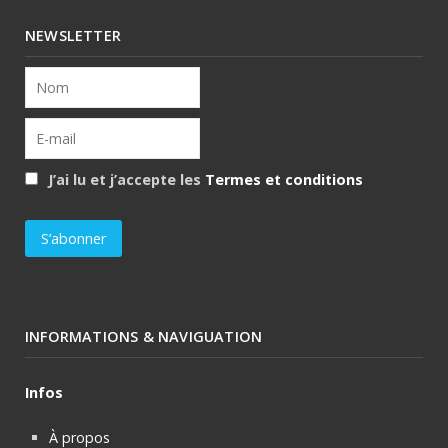
NEWSLETTER
J’ai lu et j’accepte les
Termes et conditions
INFORMATIONS & NAVIGUATION
Infos
À propos