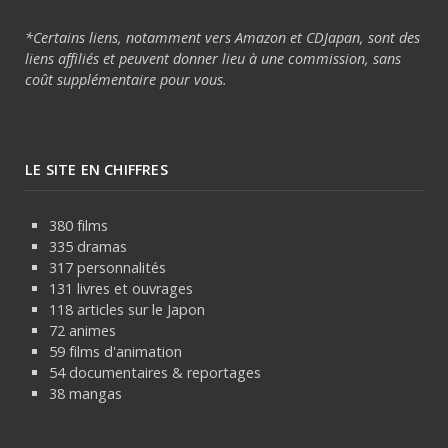
*Certains liens, notamment vers Amazon et CDJapan, sont des
liens affiliés et peuvent donner lieu à une commission, sans
coût supplémentaire pour vous.
LE SITE EN CHIFFRES
380 films
335 dramas
317 personnalités
131 livres et ouvrages
118 articles sur le Japon
72 animes
59 films d'animation
54 documentaires & reportages
38 mangas