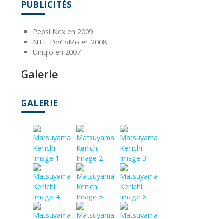
PUBLICITÉS
Pepsi Nex en 2009
NTT DoCoMo en 2008
Uniqlo en 2007
Galerie
GALERIE