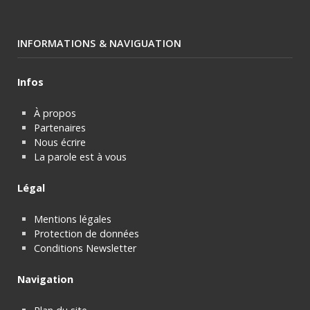
INFORMATIONS & NAVIGUATION
Infos
À propos
Partenaires
Nous écrire
La parole est à vous
Légal
Mentions légales
Protection de données
Conditions Newsletter
Navigation