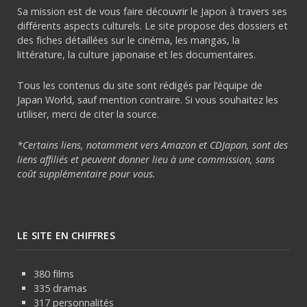
Sa mission est de vous faire découvrir le Japon à travers ses
différents aspects culturels. Le site propose des dossiers et
des fiches détaillées sur le cinéma, les mangas, la
littérature, la culture japonaise et les documentaires.
Tous les contenus du site sont rédigés par l’équipe de
Japan World, sauf mention contraire. Si vous souhaitez les
utiliser, merci de citer la source.
*Certains liens, notamment vers Amazon et CDJapan, sont des
liens affiliés et peuvent donner lieu à une commission, sans
coût supplémentaire pour vous.
LE SITE EN CHIFFRES
380 films
335 dramas
317 personnalités