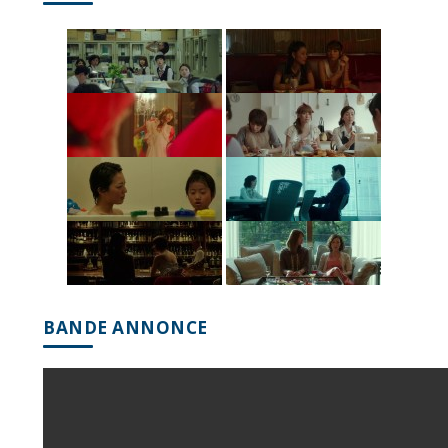
BANDE ANNONCE