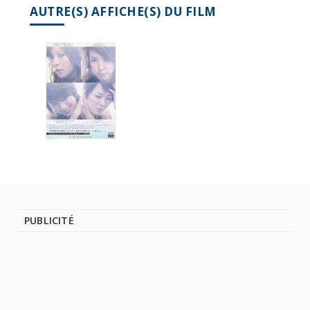
AUTRE(S) AFFICHE(S) DU FILM
PUBLICITÉ