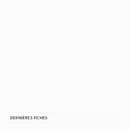
DERNIÈRES FICHES