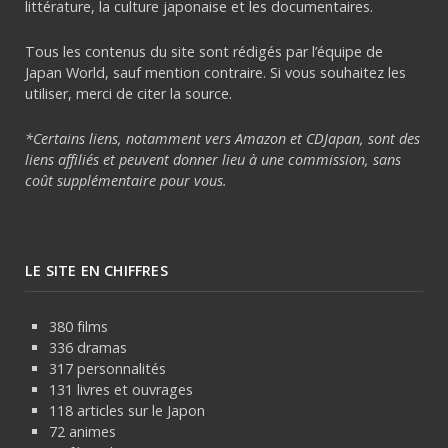
littérature, la culture japonaise et les documentaires.
Tous les contenus du site sont rédigés par l’équipe de
Japan World, sauf mention contraire. Si vous souhaitez les
utiliser, merci de citer la source.
*Certains liens, notamment vers Amazon et CDJapan, sont des
liens affiliés et peuvent donner lieu à une commission, sans
coût supplémentaire pour vous.
LE SITE EN CHIFFRES
380 films
336 dramas
317 personnalités
131 livres et ouvrages
118 articles sur le Japon
72 animes