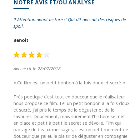
NOTRE AVIS ET/OU ANALYSE
!! Attention avant lecture !! Qui dit avis dit des risques de
spoil.
Benoît
Avis écrit le 28/07/2018
« Ce film est un petit bonbon à la fois doux et sucré. »
Très poétique c'est tout en douceur que le réalisateur
nous propose ce film. Tel un petit bonbon à la fois doux
et sucré, j'ai pris le temps de le déguster et de le
savourer. Doucement, mais sûrement l'histoire se met
en place et petit à petit le secret se dévoile. Film qui
partage de beaux messages, c'est un petit moment de
douceur que j'ai eu le plaisir de déguster en compagnie