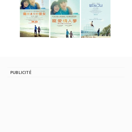
PUBLICITÉ