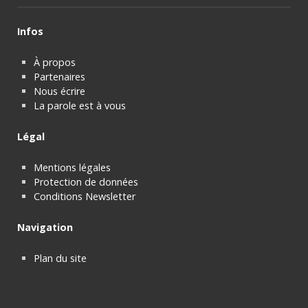
Infos
À propos
Partenaires
Nous écrire
La parole est à vous
Légal
Mentions légales
Protection de données
Conditions Newsletter
Navigation
Plan du site