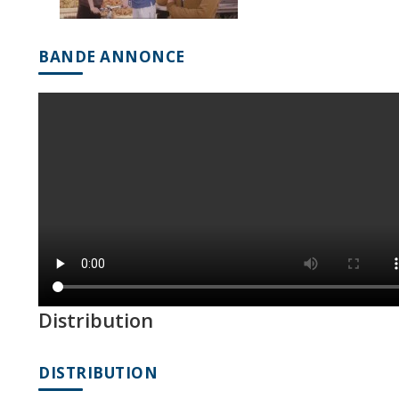
BANDE ANNONCE
Distribution
DISTRIBUTION