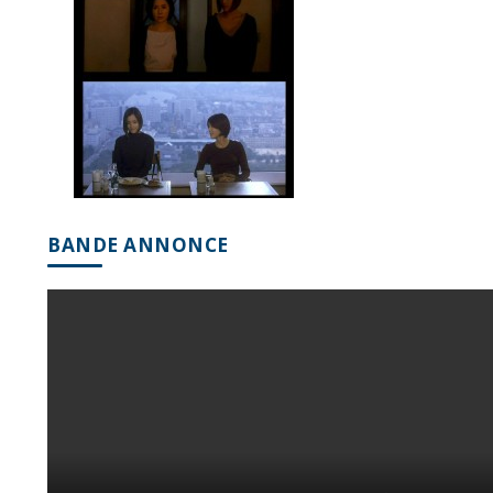
BANDE ANNONCE