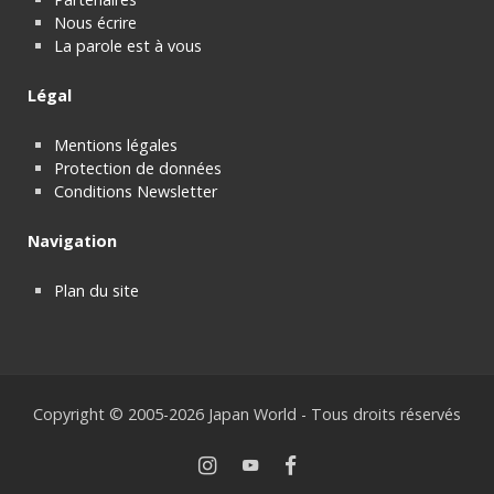
Nous écrire
La parole est à vous
Légal
Mentions légales
Protection de données
Conditions Newsletter
Navigation
Plan du site
Copyright © 2005-2026 Japan World - Tous droits réservés