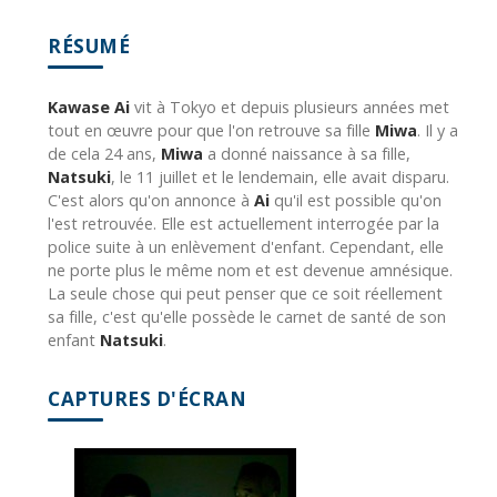
RÉSUMÉ
Kawase Ai
vit à Tokyo et depuis plusieurs années met
tout en œuvre pour que l'on retrouve sa fille
Miwa
. Il y a
de cela 24 ans,
Miwa
a donné naissance à sa fille,
Natsuki
, le 11 juillet et le lendemain, elle avait disparu.
C'est alors qu'on annonce à
Ai
qu'il est possible qu'on
l'est retrouvée. Elle est actuellement interrogée par la
police suite à un enlèvement d'enfant. Cependant, elle
ne porte plus le même nom et est devenue amnésique.
La seule chose qui peut penser que ce soit réellement
sa fille, c'est qu'elle possède le carnet de santé de son
enfant
Natsuki
.
CAPTURES D'ÉCRAN