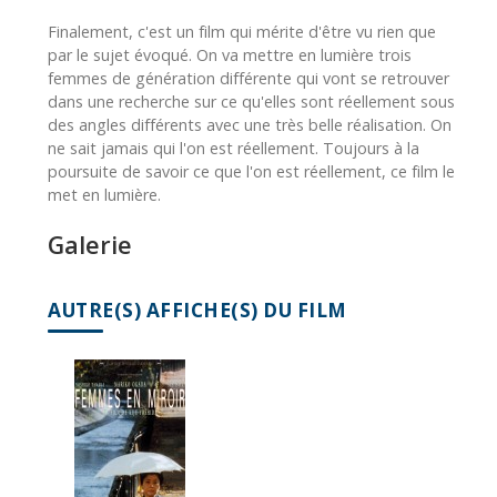
Finalement, c'est un film qui mérite d'être vu rien que
par le sujet évoqué. On va mettre en lumière trois
femmes de génération différente qui vont se retrouver
dans une recherche sur ce qu'elles sont réellement sous
des angles différents avec une très belle réalisation. On
ne sait jamais qui l'on est réellement. Toujours à la
poursuite de savoir ce que l'on est réellement, ce film le
met en lumière.
Galerie
AUTRE(S) AFFICHE(S) DU FILM