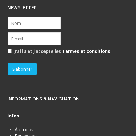
NEWSLETTER
J’ai lu et j’accepte les
Termes et conditions
INFORMATIONS & NAVIGUATION
Infos
À propos
Partenaires