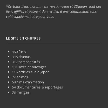
*Certains liens, notamment vers Amazon et CDJapan, sont des
liens affiliés et peuvent donner lieu à une commission, sans
coût supplémentaire pour vous.
LE SITE EN CHIFFRES
380 films
336 dramas
317 personnalités
131 livres et ouvrages
118 articles sur le Japon
72 animes
59 films d'animation
54 documentaires & reportages
38 mangas