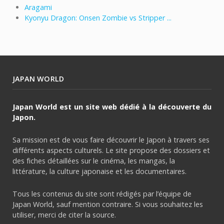
Aragami
Kyonyu Dragon: Onsen Zombie vs Stripper ...
JAPAN WORLD
Japan World est un site web dédié à la découverte du
Japon.
Sa mission est de vous faire découvrir le Japon à travers ses
différents aspects culturels. Le site propose des dossiers et
des fiches détaillées sur le cinéma, les mangas, la
littérature, la culture japonaise et les documentaires.
Tous les contenus du site sont rédigés par l’équipe de
Japan World, sauf mention contraire. Si vous souhaitez les
utiliser, merci de citer la source.