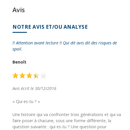
Avis
NOTRE AVIS ET/OU ANALYSE
!! Attention avant lecture !! Qui dit avis dit des risques de
spoil.
Benoît
Avis écrit le 30/12/2016
« Qui es-tu ? »
Une histoire qui va confronter trois générations et qui va
faire poser à chacune, sous une forme différente, la
question suivante : qui es-tu ? Une question pour