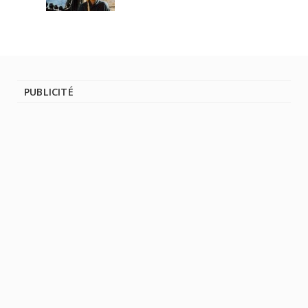
PUBLICITÉ