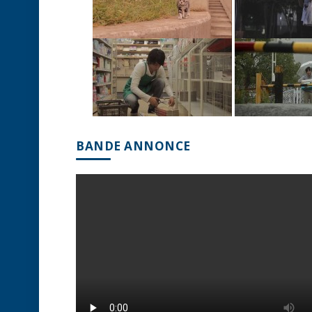
BANDE ANNONCE