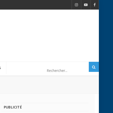
S
PUBLICITÉ