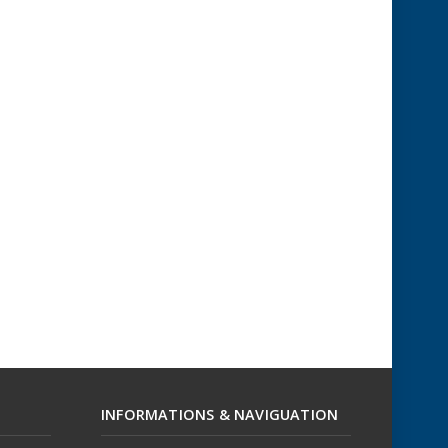
INFORMATIONS & NAVIGUATION