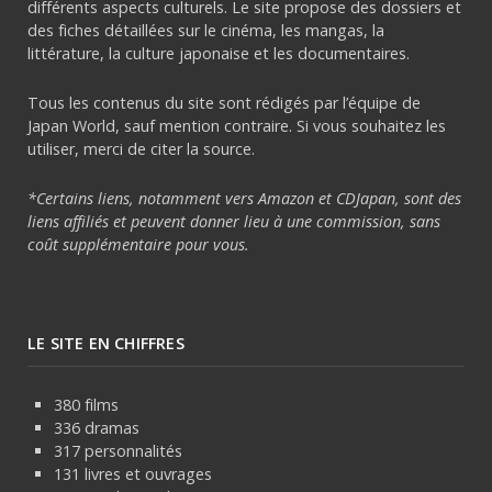
différents aspects culturels. Le site propose des dossiers et
des fiches détaillées sur le cinéma, les mangas, la
littérature, la culture japonaise et les documentaires.
Tous les contenus du site sont rédigés par l’équipe de
Japan World, sauf mention contraire. Si vous souhaitez les
utiliser, merci de citer la source.
*Certains liens, notamment vers Amazon et CDJapan, sont des
liens affiliés et peuvent donner lieu à une commission, sans
coût supplémentaire pour vous.
LE SITE EN CHIFFRES
380 films
336 dramas
317 personnalités
131 livres et ouvrages