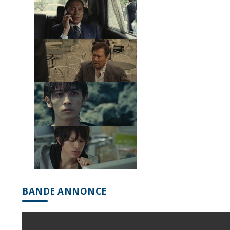
BANDE ANNONCE