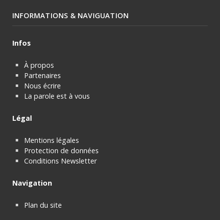
INFORMATIONS & NAVIGUATION
Infos
À propos
Partenaires
Nous écrire
La parole est à vous
Légal
Mentions légales
Protection de données
Conditions Newsletter
Navigation
Plan du site