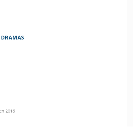
S DRAMAS
 en 2016