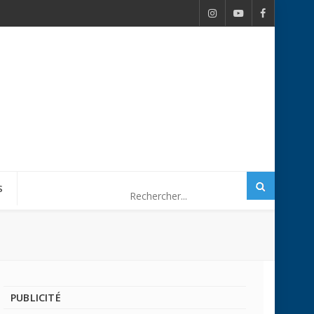
S
PUBLICITÉ