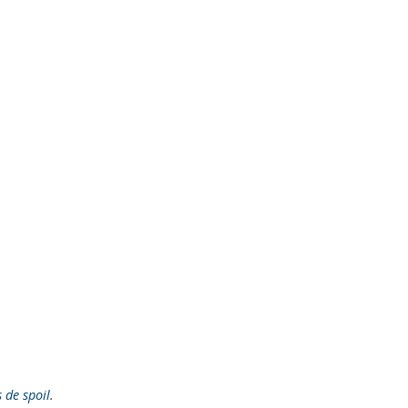
s de spoil.