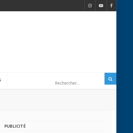
S
PUBLICITÉ