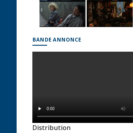
BANDE ANNONCE
Distribution