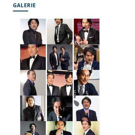
GALERIE