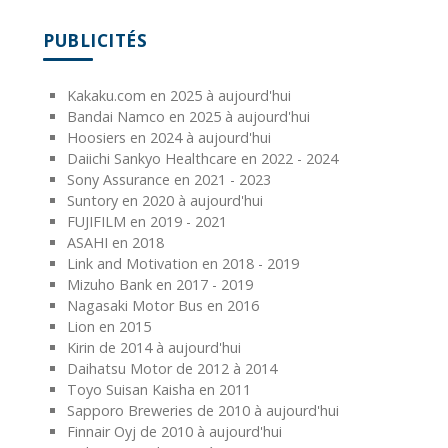
PUBLICITÉS
Kakaku.com en 2025 à aujourd'hui
Bandai Namco en 2025 à aujourd'hui
Hoosiers en 2024 à aujourd'hui
Daiichi Sankyo Healthcare en 2022 - 2024
Sony Assurance en 2021 - 2023
Suntory en 2020 à aujourd'hui
FUJIFILM en 2019 - 2021
ASAHI en 2018
Link and Motivation en 2018 - 2019
Mizuho Bank en 2017 - 2019
Nagasaki Motor Bus en 2016
Lion en 2015
Kirin de 2014 à aujourd'hui
Daihatsu Motor de 2012 à 2014
Toyo Suisan Kaisha en 2011
Sapporo Breweries de 2010 à aujourd'hui
Finnair Oyj de 2010 à aujourd'hui