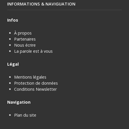
INFORMATIONS & NAVIGUATION
Infos
À propos
Partenaires
Nous écrire
La parole est à vous
Légal
Mentions légales
Protection de données
Conditions Newsletter
Navigation
Plan du site