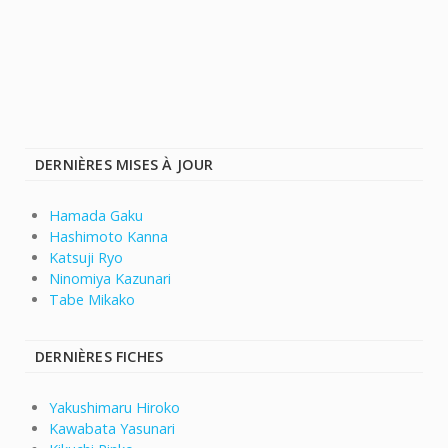
DERNIÈRES MISES À JOUR
Hamada Gaku
Hashimoto Kanna
Katsuji Ryo
Ninomiya Kazunari
Tabe Mikako
DERNIÈRES FICHES
Yakushimaru Hiroko
Kawabata Yasunari