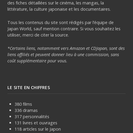
des fiches détaillées sur le cinéma, les mangas, la
littérature, la culture japonaise et les documentaires.
Tous les contenus du site sont rédigés par l’équipe de
Japan World, sauf mention contraire. Si vous souhaitez les
utiliser, merci de citer la source.
*Certains liens, notamment vers Amazon et CDJapan, sont des
liens affiliés et peuvent donner lieu à une commission, sans
coût supplémentaire pour vous.
LE SITE EN CHIFFRES
380 films
336 dramas
317 personnalités
131 livres et ouvrages
118 articles sur le Japon