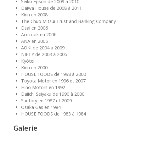
Seiko Epson de 2009 à 2010
Daiwa House de 2008 à 2011
Kirin en 2008
The Chuo Mitsui Trust and Banking Company
Eisai en 2006
Acecook en 2006
ANA en 2005
AOKI de 2004 à 2009
NIFTY de 2003 à 2005
Kyôtei
Kirin en 2000
HOUSE FOODS de 1998 à 2000
Toyota Motor en 1996 et 2007
Hino Motors en 1992
Daiichi Seiyaku de 1990 à 2000
Suntory en 1987 et 2009
Osaka Gas en 1984
HOUSE FOODS de 1983 à 1984
Galerie