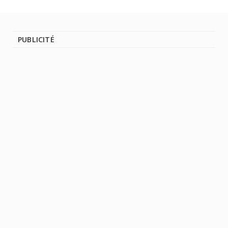
PUBLICITÉ