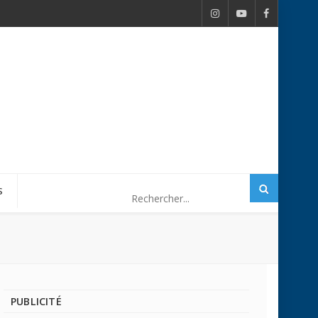
S
PUBLICITÉ