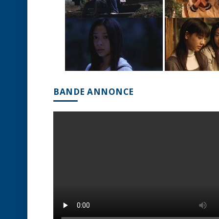
BANDE ANNONCE