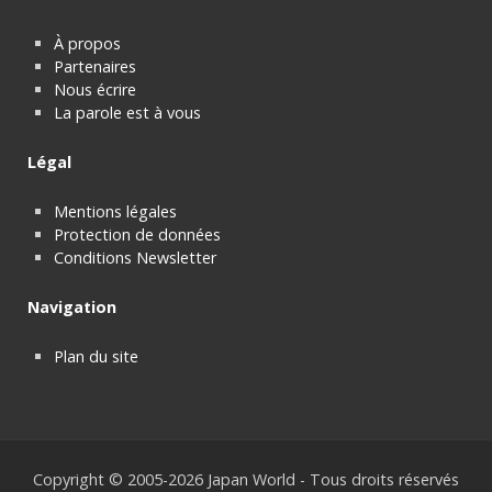
À propos
Partenaires
Nous écrire
La parole est à vous
Légal
Mentions légales
Protection de données
Conditions Newsletter
Navigation
Plan du site
Copyright © 2005-2026 Japan World - Tous droits réservés