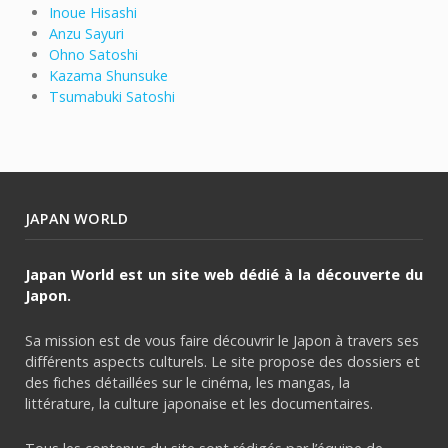
Inoue Hisashi
Anzu Sayuri
Ohno Satoshi
Kazama Shunsuke
Tsumabuki Satoshi
JAPAN WORLD
Japan World est un site web dédié à la découverte du
Japon.
Sa mission est de vous faire découvrir le Japon à travers ses
différents aspects culturels. Le site propose des dossiers et
des fiches détaillées sur le cinéma, les mangas, la
littérature, la culture japonaise et les documentaires.