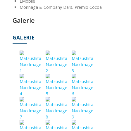
EMobile
Morinaga & Company Dars, Premio Cocoa
Galerie
GALERIE