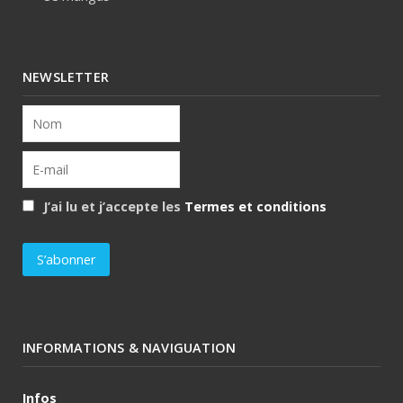
NEWSLETTER
J’ai lu et j’accepte les
Termes et conditions
INFORMATIONS & NAVIGUATION
Infos