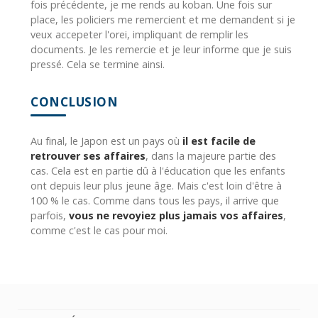
fois précédente, je me rends au koban. Une fois sur
place, les policiers me remercient et me demandent si je
veux accepeter l'orei, impliquant de remplir les
documents. Je les remercie et je leur informe que je suis
pressé. Cela se termine ainsi.
CONCLUSION
Au final, le Japon est un pays où
il est facile de
retrouver ses affaires
, dans la majeure partie des
cas. Cela est en partie dû à l'éducation que les enfants
ont depuis leur plus jeune âge. Mais c'est loin d'être à
100 % le cas. Comme dans tous les pays, il arrive que
parfois,
vous ne revoyiez plus jamais vos affaires
,
comme c'est le cas pour moi.