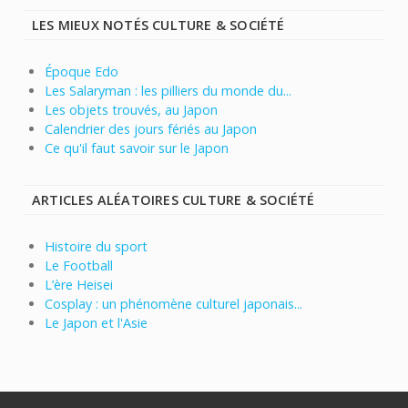
LES MIEUX NOTÉS CULTURE & SOCIÉTÉ
Époque Edo
Les Salaryman : les pilliers du monde du...
Les objets trouvés, au Japon
Calendrier des jours fériés au Japon
Ce qu'il faut savoir sur le Japon
ARTICLES ALÉATOIRES CULTURE & SOCIÉTÉ
Histoire du sport
Le Football
L’ère Heisei
Cosplay : un phénomène culturel japonais...
Le Japon et l'Asie