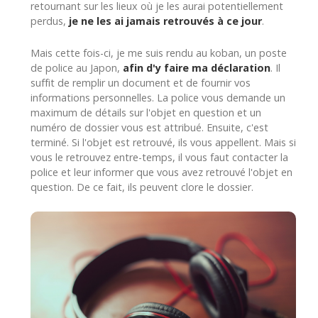
retournant sur les lieux où je les aurai potentiellement
perdus,
je ne les ai jamais retrouvés à ce jour
.
Mais cette fois-ci, je me suis rendu au koban, un poste
de police au Japon,
afin d'y faire ma déclaration
. Il
suffit de remplir un document et de fournir vos
informations personnelles. La police vous demande un
maximum de détails sur l'objet en question et un
numéro de dossier vous est attribué. Ensuite, c'est
terminé. Si l'objet est retrouvé, ils vous appellent. Mais si
vous le retrouvez entre-temps, il vous faut contacter la
police et leur informer que vous avez retrouvé l'objet en
question. De ce fait, ils peuvent clore le dossier.