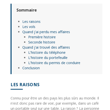
Sommaire
Les raisons
Les vols
Quand j'ai perdu mes affaires
Première histoire
Seconde histoire
Quand j'ai trouvé des affaires
L'histoire du téléphone
L'histoire du portefeuille
L'histoire du permis de conduire
Conclusion
LES RAISONS
Connu pour être un des pays les plus sûrs au monde. Il
n'est donc pas rare de voir, par exemple, dans un café
un portable seul sur une table. La raison ? La personne