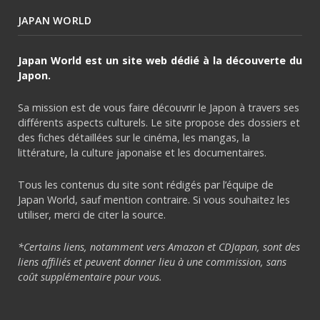
JAPAN WORLD
Japan World est un site web dédié à la découverte du
Japon.
Sa mission est de vous faire découvrir le Japon à travers ses
différents aspects culturels. Le site propose des dossiers et
des fiches détaillées sur le cinéma, les mangas, la
littérature, la culture japonaise et les documentaires.
Tous les contenus du site sont rédigés par l’équipe de
Japan World, sauf mention contraire. Si vous souhaitez les
utiliser, merci de citer la source.
*Certains liens, notamment vers Amazon et CDJapan, sont des
liens affiliés et peuvent donner lieu à une commission, sans
coût supplémentaire pour vous.