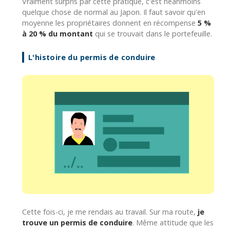
Vraiment surpris par cette pratique, c'est néanmoins
quelque chose de normal au Japon. Il faut savoir qu'en
moyenne les propriétaires donnent en récompense
5 %
à 20 % du montant
qui se trouvait dans le portefeuille.
L'histoire du permis de conduire
Cette fois-ci, je me rendais au travail. Sur ma route,
je
trouve un permis de conduire
. Même attitude que les