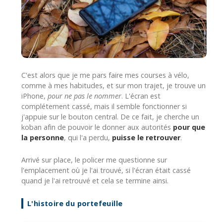
C'est alors que je me pars faire mes courses à vélo,
comme à mes habitudes, et sur mon trajet, je trouve un
iPhone,
pour ne pas le nommer
. L'écran est
complétement cassé, mais il semble fonctionner si
j'appuie sur le bouton central. De ce fait, je cherche un
koban afin de pouvoir le donner aux autorités
pour que
la personne
, qui l'a perdu,
puisse le retrouver
.
Arrivé sur place, le policer me questionne sur
l'emplacement où je l'ai trouvé, si l'écran était cassé
quand je l'ai retrouvé et cela se termine ainsi.
L'histoire du portefeuille