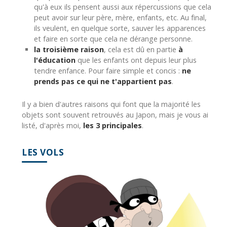
qu'à eux ils pensent aussi aux répercussions que cela
peut avoir sur leur père, mère, enfants, etc. Au final,
ils veulent, en quelque sorte, sauver les apparences
et faire en sorte que cela ne dérange personne.
la troisième raison
, cela est dû en partie
à
l'éducation
que les enfants ont depuis leur plus
tendre enfance. Pour faire simple et concis :
ne
prends pas ce qui ne t'appartient pas
.
Il y a bien d'autres raisons qui font que la majorité les
objets sont souvent retrouvés au Japon, mais je vous ai
listé, d'après moi,
les 3 principales
.
LES VOLS