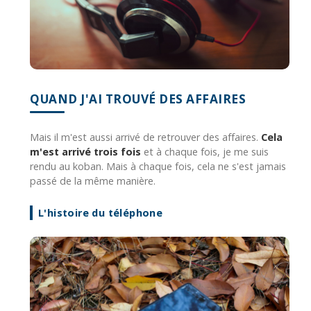
QUAND J'AI TROUVÉ DES AFFAIRES
Mais il m'est aussi arrivé de retrouver des affaires.
Cela
m'est arrivé trois fois
et à chaque fois, je me suis
rendu au koban. Mais à chaque fois, cela ne s'est jamais
passé de la même manière.
L'histoire du téléphone