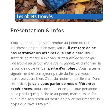
Présentation & infos
Toute personne qui s'est rendue au Japon ou qui
s'intéresse un peu à ce pays sait qu'
il est rare de ne
pas retrouver les affaires que l'on a perdues
. Il
suffit de se rendre au koban (
petit poste de police que
l'on trouve au détour d'une rue au Japon
), et d'informer la
raison de notre venue :
perte d'un objet
. Vous faites le
signalement et la majeure partie du temps, vous
retrouvez votre bien. C'est du moins en partie vrai. Dans
cet article,
je vais vous parler de mes différentes
expériences
, pour commencer en tant que personne
qui a perdu quelque chose au Japon, mais aussi le fait
que je me sois rendu au poste de police pour rendre un
objet que j'avais trouvé.