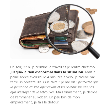
Un soir, 22 h, je termine le travail et je rentre chez moi.
Jusque-là rien d'anormal dans la situation.
Mais à
peine après avoir roulé 4 minutes à vélo, je trouve par
terre un portefeuille. Que faire ? Je me dis :
peut-être que
la personne va s'en apercevoir et va revenir sur ses pas
afin d'essayer de le retrouver
. Mais finalement, je décide
de l'emmener au koban. Un peu loin de mon
emplacement, je fais le détour.