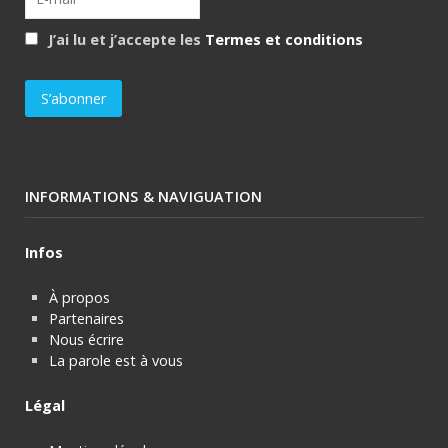
J’ai lu et j’accepte les
Termes et conditions
INFORMATIONS & NAVIGUATION
Infos
À propos
Partenaires
Nous écrire
La parole est à vous
Légal