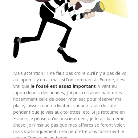
Mais attention ! Il ne faut pas croire qu'il n'y a pas de vol
au Japon. Il y en a, mais si l'on compare à l'Europe, il est
vrai que
le fossé est assez important
. Vivant au
Japon depuis des années, j'ai pris certaines habitudes
notamment celle de poser mon sac pour réserver ma
place, laisser mon ordinateur sur une table de café
pendant que je vais aux toilettes, etc. Si je retourne en
France, je pense qu'inconsciemment, je ferais la même
chose. Je n'insinue pas que mes affaires se feront voler,
mais statistiquement, cela peut être plus facilement le
cas en France, qu'au Japon.