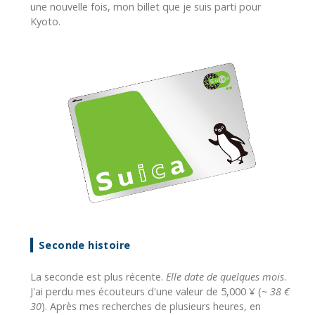
une nouvelle fois, mon billet que je suis parti pour
Kyoto.
Seconde histoire
La seconde est plus récente.
Elle date de quelques mois
.
J'ai perdu mes écouteurs d'une valeur de 5,000 ¥ (
~ 38 €
30
). Après mes recherches de plusieurs heures, en