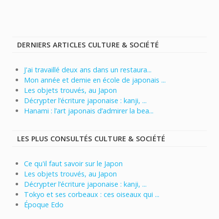
DERNIERS ARTICLES CULTURE & SOCIÉTÉ
J'ai travaillé deux ans dans un restaura...
Mon année et demie en école de japonais ...
Les objets trouvés, au Japon
Décrypter l’écriture japonaise : kanji, ...
Hanami : l’art japonais d’admirer la bea...
LES PLUS CONSULTÉS CULTURE & SOCIÉTÉ
Ce qu'il faut savoir sur le Japon
Les objets trouvés, au Japon
Décrypter l’écriture japonaise : kanji, ...
Tokyo et ses corbeaux : ces oiseaux qui ...
Époque Edo