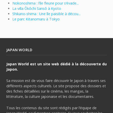
Nokonoshima : l’île fleurie pour s’évade...
La villa Ôkôchi Sansô à Kyoto
Shikano-shima : Une île paisible à décou...
Le parc Kitanomaru à Tokyo
JAPAN WORLD
Japan World est un site web dédié à la découverte du
Japon.
Sa mission est de vous faire découvrir le Japon à travers ses
différents aspects culturels. Le site propose des dossiers et
des fiches détaillées sur le cinéma, les mangas, la
littérature, la culture japonaise et les documentaires.
Tous les contenus du site sont rédigés par l’équipe de