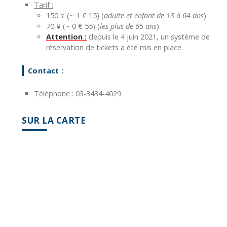
Tarif :
150 ¥ (~ 1 € 15) (
adulte et enfant de 13 à 64 ans
)
70 ¥ (~ 0 € 55) (
les plus de 65 ans
)
Attention :
depuis le 4 juin 2021, un système de
réservation de tickets a été mis en place.
Contact :
Téléphone :
03-3434-4029
SUR LA CARTE