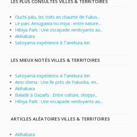
LES PLUS CONSULTÉS VILLES & TERRITOIRES
Ouchi-juku, les toits en chaume de Fukus...
Le parc Arisugawa-no-miya : entre nature...
Hibiya Park : Une escapade verdoyante au...
Akihabara
Satoyama expérience à Tanekura Inn
LES MIEUX NOTÉS VILLES & TERRITOIRES
Satoyama expérience à Tanekura Inn
Aino-shima : Une île près de Fukuoka, en...
Akihabara
Balade à Dazaifu : Entre culture, shoppi...
Hibiya Park : Une escapade verdoyante au...
ARTICLES ALÉATOIRES VILLES & TERRITOIRES
Akihabara