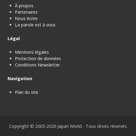
À propos
Partenaires
Nous écrire
La parole est à vous
Légal
Mentions légales
Protection de données
Conditions Newsletter
Navigation
Plan du site
Copyright © 2005-2026 Japan World - Tous droits réservés