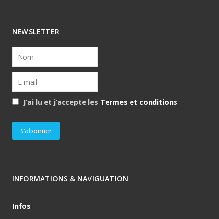
NEWSLETTER
J’ai lu et j’accepte les
Termes et conditions
INFORMATIONS & NAVIGUATION
Infos