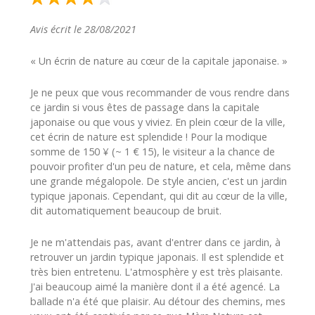
Avis écrit le 28/08/2021
« Un écrin de nature au cœur de la capitale japonaise. »
Je ne peux que vous recommander de vous rendre dans
ce jardin si vous êtes de passage dans la capitale
japonaise ou que vous y viviez. En plein cœur de la ville,
cet écrin de nature est splendide ! Pour la modique
somme de 150 ¥ (~ 1 € 15), le visiteur a la chance de
pouvoir profiter d'un peu de nature, et cela, même dans
une grande mégalopole. De style ancien, c'est un jardin
typique japonais. Cependant, qui dit au cœur de la ville,
dit automatiquement beaucoup de bruit.
Je ne m'attendais pas, avant d'entrer dans ce jardin, à
retrouver un jardin typique japonais. Il est splendide et
très bien entretenu. L'atmosphère y est très plaisante.
J'ai beaucoup aimé la manière dont il a été agencé. La
ballade n'a été que plaisir. Au détour des chemins, mes