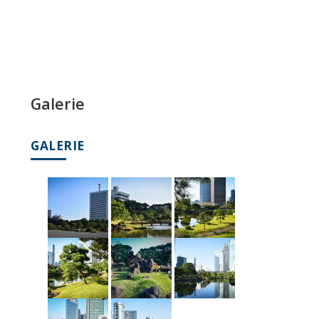
Galerie
GALERIE