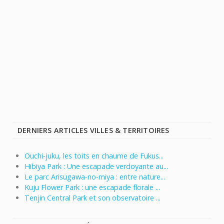
DERNIERS ARTICLES VILLES & TERRITOIRES
Ouchi-juku, les toits en chaume de Fukus...
Hibiya Park : Une escapade verdoyante au...
Le parc Arisugawa-no-miya : entre nature...
Kuju Flower Park : une escapade florale ...
Tenjin Central Park et son observatoire ...