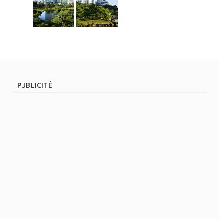
PUBLICITÉ