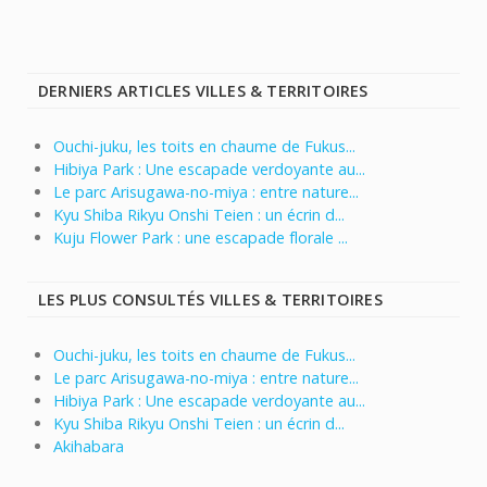
DERNIERS ARTICLES VILLES & TERRITOIRES
Ouchi-juku, les toits en chaume de Fukus...
Hibiya Park : Une escapade verdoyante au...
Le parc Arisugawa-no-miya : entre nature...
Kyu Shiba Rikyu Onshi Teien : un écrin d...
Kuju Flower Park : une escapade florale ...
LES PLUS CONSULTÉS VILLES & TERRITOIRES
Ouchi-juku, les toits en chaume de Fukus...
Le parc Arisugawa-no-miya : entre nature...
Hibiya Park : Une escapade verdoyante au...
Kyu Shiba Rikyu Onshi Teien : un écrin d...
Akihabara