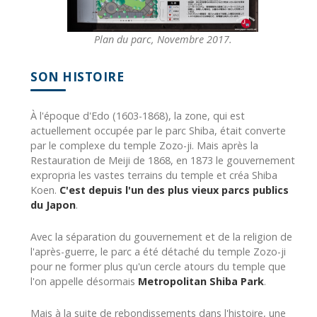
Plan du parc, Novembre 2017.
SON HISTOIRE
À l'époque d'Edo (1603-1868), la zone, qui est
actuellement occupée par le parc Shiba, était converte
par le complexe du temple Zozo-ji. Mais après la
Restauration de Meiji de 1868, en 1873 le gouvernement
expropria les vastes terrains du temple et créa Shiba
Koen.
C'est depuis l'un des plus vieux parcs publics
du Japon
.
Avec la séparation du gouvernement et de la religion de
l'après-guerre, le parc a été détaché du temple Zozo-ji
pour ne former plus qu'un cercle atours du temple que
l'on appelle désormais
Metropolitan Shiba Park
.
Mais à la suite de rebondissements dans l'histoire, une