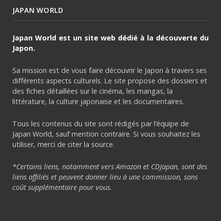
JAPAN WORLD
Japan World est un site web dédié à la découverte du
Japon.
Sa mission est de vous faire découvrir le Japon à travers ses
différents aspects culturels. Le site propose des dossiers et
des fiches détaillées sur le cinéma, les mangas, la
littérature, la culture japonaise et les documentaires.
Tous les contenus du site sont rédigés par l’équipe de
Japan World, sauf mention contraire. Si vous souhaitez les
utiliser, merci de citer la source.
*Certains liens, notamment vers Amazon et CDJapan, sont des
liens affiliés et peuvent donner lieu à une commission, sans
coût supplémentaire pour vous.