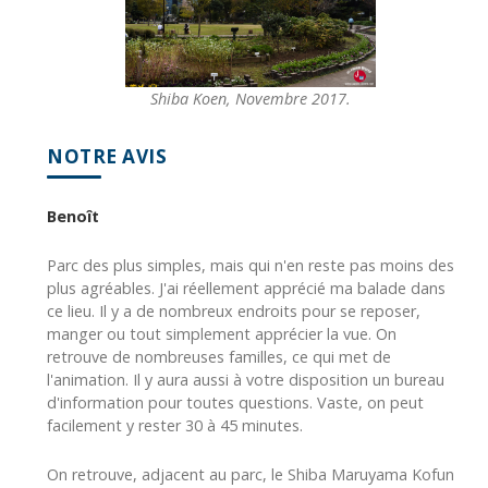
Shiba Koen, Novembre 2017.
NOTRE AVIS
Benoît
Parc des plus simples, mais qui n'en reste pas moins des
plus agréables. J'ai réellement apprécié ma balade dans
ce lieu. Il y a de nombreux endroits pour se reposer,
manger ou tout simplement apprécier la vue. On
retrouve de nombreuses familles, ce qui met de
l'animation. Il y aura aussi à votre disposition un bureau
d'information pour toutes questions. Vaste, on peut
facilement y rester 30 à 45 minutes.
On retrouve, adjacent au parc, le Shiba Maruyama Kofun