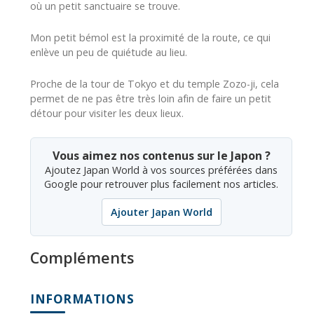
où un petit sanctuaire se trouve.
Mon petit bémol est la proximité de la route, ce qui
enlève un peu de quiétude au lieu.
Proche de la tour de Tokyo et du temple Zozo-ji, cela
permet de ne pas être très loin afin de faire un petit
détour pour visiter les deux lieux.
Vous aimez nos contenus sur le Japon ?
Ajoutez Japan World à vos sources préférées dans
Google pour retrouver plus facilement nos articles.
Ajouter Japan World
Compléments
INFORMATIONS