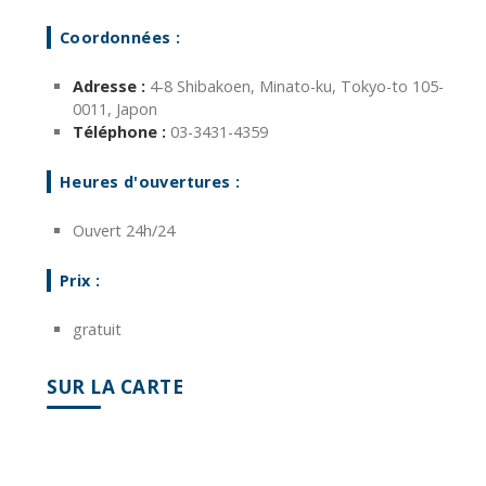
Coordonnées :
Adresse :
4-8 Shibakoen, Minato-ku, Tokyo-to 105-
0011, Japon
Téléphone :
03-3431-4359
Heures d'ouvertures :
Ouvert 24h/24
Prix :
gratuit
SUR LA CARTE