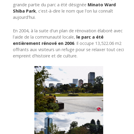
grande partie du parc a été désignée
Minato Ward
Shiba Park
, c'est-à-dire le nom que l'on lui connaît
aujourd'hui.
En 2004, à la suite d'un plan de rénovation élaboré avec
l'aide de la communauté locale,
le parc a été
entièrement rénové en 2006
. Il occupe 13,522.06 m2
offrants aux visiteurs un refuge pour se relaxer tout ceci
empreint d'histoire et de culture.