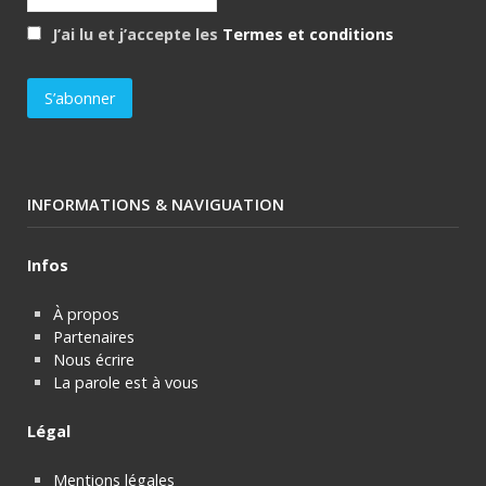
J’ai lu et j’accepte les
Termes et conditions
INFORMATIONS & NAVIGUATION
Infos
À propos
Partenaires
Nous écrire
La parole est à vous
Légal
Mentions légales