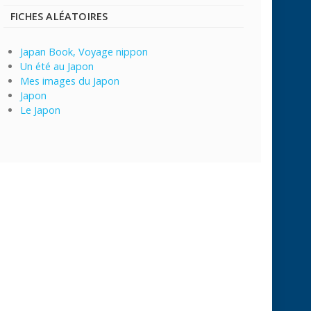
FICHES ALÉATOIRES
Japan Book, Voyage nippon
Un été au Japon
Mes images du Japon
Japon
Le Japon