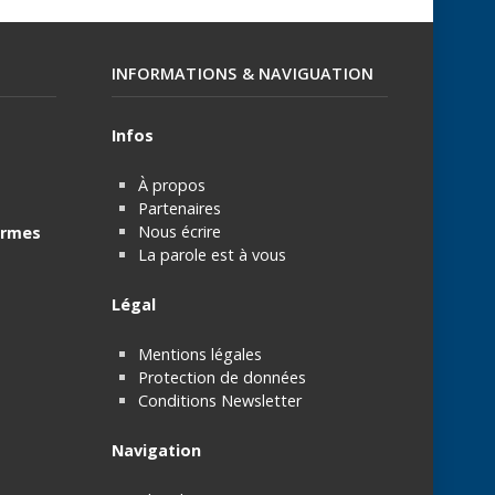
INFORMATIONS & NAVIGUATION
Infos
À propos
Partenaires
Nous écrire
rmes
La parole est à vous
Légal
Mentions légales
Protection de données
Conditions Newsletter
Navigation