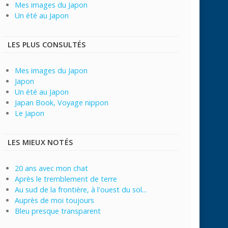
Mes images du Japon
Un été au Japon
LES PLUS CONSULTÉS
Mes images du Japon
Japon
Un été au Japon
Japan Book, Voyage nippon
Le Japon
LES MIEUX NOTÉS
20 ans avec mon chat
Après le tremblement de terre
Au sud de la frontière, à l'ouest du sol...
Auprès de moi toujours
Bleu presque transparent