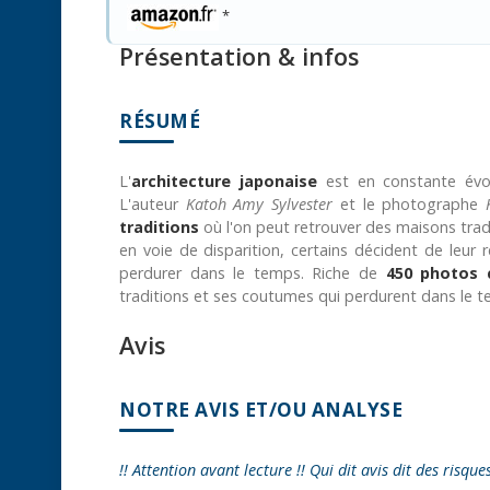
*
Présentation & infos
RÉSUMÉ
L'
architecture japonaise
est en constante évolu
L'auteur
Katoh Amy Sylvester
et le photographe
traditions
où l'on peut retrouver des maisons trad
en voie de disparition, certains décident de leur
perdurer dans le temps. Riche de
450 photos 
traditions et ses coutumes qui perdurent dans le 
Avis
NOTRE AVIS ET/OU ANALYSE
!! Attention avant lecture !! Qui dit avis dit des risque