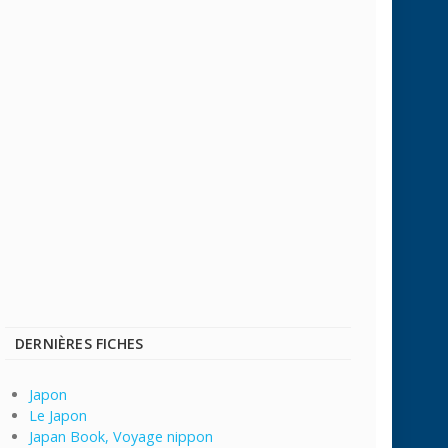
DERNIÈRES FICHES
Japon
Le Japon
Japan Book, Voyage nippon