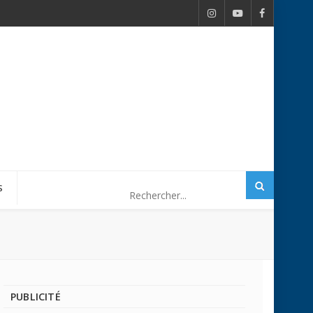
S
PUBLICITÉ