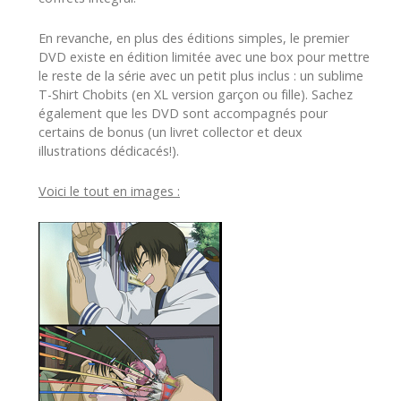
En revanche, en plus des éditions simples, le premier
DVD existe en édition limitée avec une box pour mettre
le reste de la série avec un petit plus inclus : un sublime
T-Shirt Chobits (en XL version garçon ou fille). Sachez
également que les DVD sont accompagnés pour
certains de bonus (un livret collector et deux
illustrations dédicacés!).
Voici le tout en images :