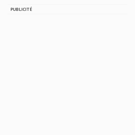
PUBLICITÉ