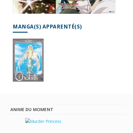
MANGA(S) APPARENTÉ(S)
ANIME DU MOMENT