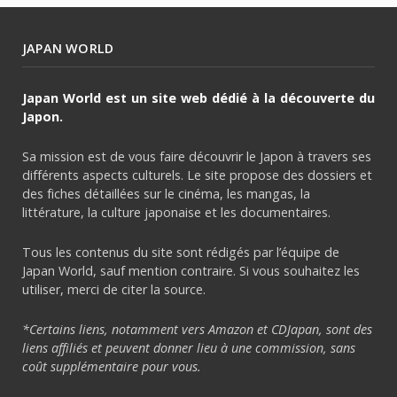
JAPAN WORLD
Japan World est un site web dédié à la découverte du
Japon.
Sa mission est de vous faire découvrir le Japon à travers ses
différents aspects culturels. Le site propose des dossiers et
des fiches détaillées sur le cinéma, les mangas, la
littérature, la culture japonaise et les documentaires.
Tous les contenus du site sont rédigés par l’équipe de
Japan World, sauf mention contraire. Si vous souhaitez les
utiliser, merci de citer la source.
*Certains liens, notamment vers Amazon et CDJapan, sont des
liens affiliés et peuvent donner lieu à une commission, sans
coût supplémentaire pour vous.