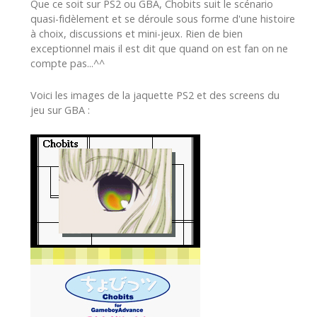
Que ce soit sur PS2 ou GBA, Chobits suit le scénario
quasi-fidèlement et se déroule sous forme d'une histoire
à choix, discussions et mini-jeux. Rien de bien
exceptionnel mais il est dit que quand on est fan on ne
compte pas...^^
Voici les images de la jaquette PS2 et des screens du
jeu sur GBA :