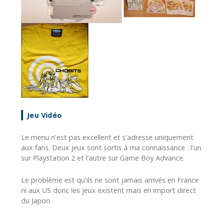
Jeu Vidéo
Le menu n'est pas excellent et s'adresse uniquement
aux fans. Deux jeux sont sortis à ma connaissance : l'un
sur Playstation 2 et l'autre sur Game Boy Advance.
Le problème est qu'ils ne sont jamais arrivés en France
ni aux US donc les jeux existent mais en import direct
du Japon.