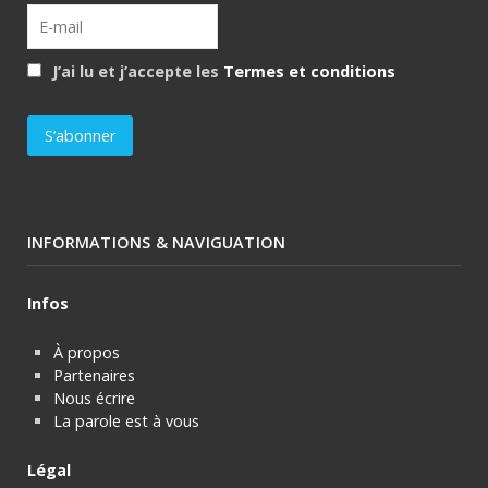
J’ai lu et j’accepte les
Termes et conditions
INFORMATIONS & NAVIGUATION
Infos
À propos
Partenaires
Nous écrire
La parole est à vous
Légal