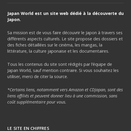
Japan World est un site web dédié à la découverte du
Japon.
Sa mission est de vous faire découvrir le Japon à travers ses
différents aspects culturels. Le site propose des dossiers et
des fiches détaillées sur le cinéma, les mangas, la
littérature, la culture japonaise et les documentaires.
Tous les contenus du site sont rédigés par l’équipe de
Japan World, sauf mention contraire. Si vous souhaitez les
utiliser, merci de citer la source.
*Certains liens, notamment vers Amazon et CDJapan, sont des
liens affiliés et peuvent donner lieu à une commission, sans
coût supplémentaire pour vous.
LE SITE EN CHIFFRES