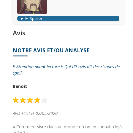
Spoiler
Avis
NOTRE AVIS ET/OU ANALYSE
!! Attention avant lecture !! Qui dit avis dit des risques de
spoil.
Benoît
Avis écrit le 02/05/2020
« Comment vivre dans un monde où on en connaît déjà
la fin ? »