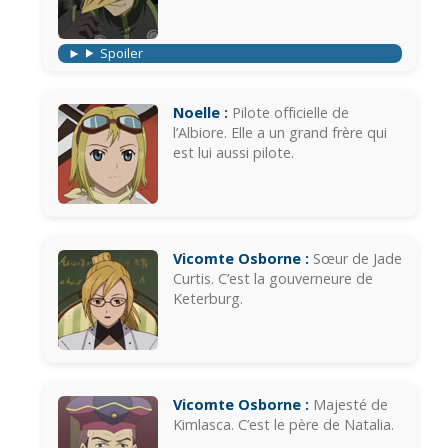
Spoiler
Noelle :
Pilote officielle de
l’Albiore. Elle a un grand frère qui
est lui aussi pilote.
Vicomte Osborne :
Sœur de Jade
Curtis. C’est la gouverneure de
Keterburg.
Vicomte Osborne :
Majesté de
Kimlasca. C’est le père de Natalia.