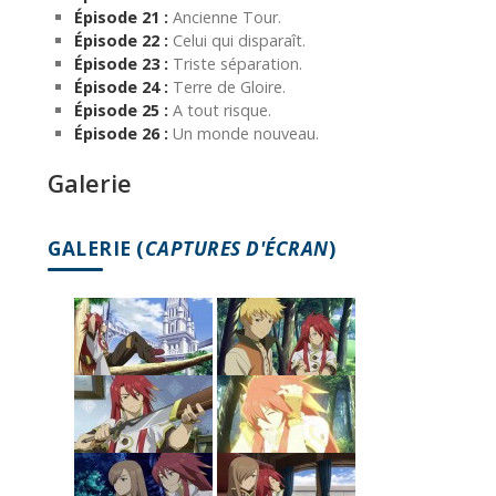
Épisode 21 :
Ancienne Tour.
Épisode 22 :
Celui qui disparaît.
Épisode 23 :
Triste séparation.
Épisode 24 :
Terre de Gloire.
Épisode 25 :
A tout risque.
Épisode 26 :
Un monde nouveau.
Galerie
GALERIE (
CAPTURES D'ÉCRAN
)