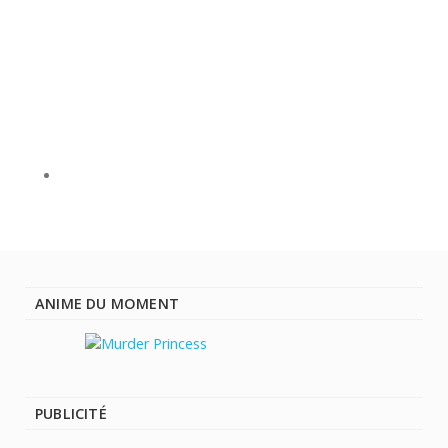
ANIME DU MOMENT
PUBLICITÉ