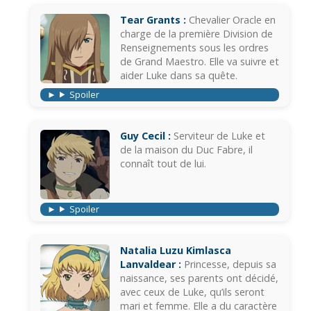
Tear Grants :
Chevalier Oracle en
charge de la première Division de
Renseignements sous les ordres
de Grand Maestro. Elle va suivre et
aider Luke dans sa quête.
Spoiler
Guy Cecil :
Serviteur de Luke et
de la maison du Duc Fabre, il
connaît tout de lui.
Spoiler
Natalia Luzu Kimlasca
Lanvaldear :
Princesse, depuis sa
naissance, ses parents ont décidé,
avec ceux de Luke, qu’ils seront
mari et femme. Elle a du caractère