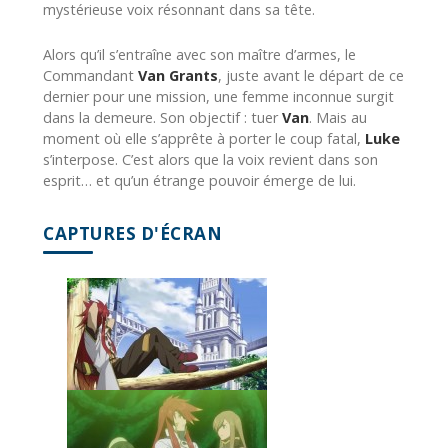
mystérieuse voix résonnant dans sa tête.
Alors qu’il s’entraîne avec son maître d’armes, le
Commandant
Van Grants
, juste avant le départ de ce
dernier pour une mission, une femme inconnue surgit
dans la demeure. Son objectif : tuer
Van
. Mais au
moment où elle s’apprête à porter le coup fatal,
Luke
s’interpose. C’est alors que la voix revient dans son
esprit… et qu’un étrange pouvoir émerge de lui.
CAPTURES D'ÉCRAN