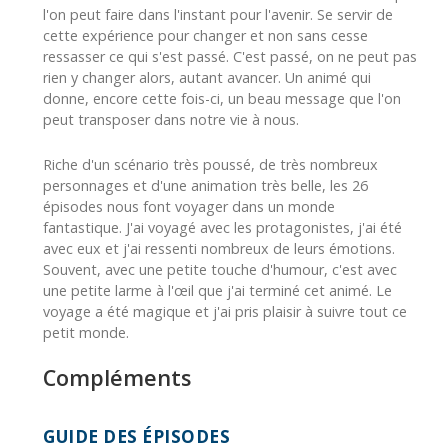
l'on peut faire dans l'instant pour l'avenir. Se servir de
cette expérience pour changer et non sans cesse
ressasser ce qui s'est passé. C'est passé, on ne peut pas
rien y changer alors, autant avancer. Un animé qui
donne, encore cette fois-ci, un beau message que l'on
peut transposer dans notre vie à nous.
Riche d'un scénario très poussé, de très nombreux
personnages et d'une animation très belle, les 26
épisodes nous font voyager dans un monde
fantastique. J'ai voyagé avec les protagonistes, j'ai été
avec eux et j'ai ressenti nombreux de leurs émotions.
Souvent, avec une petite touche d'humour, c'est avec
une petite larme à l'œil que j'ai terminé cet animé. Le
voyage a été magique et j'ai pris plaisir à suivre tout ce
petit monde.
Compléments
GUIDE DES ÉPISODES