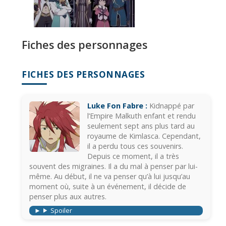
Fiches des personnages
FICHES DES PERSONNAGES
Luke Fon Fabre :
Kidnappé par
l’Empire Malkuth enfant et rendu
seulement sept ans plus tard au
royaume de Kimlasca. Cependant,
il a perdu tous ces souvenirs.
Depuis ce moment, il a très
souvent des migraines. Il a du mal à penser par lui-
même. Au début, il ne va penser qu’à lui jusqu’au
moment où, suite à un événement, il décide de
penser plus aux autres.
Spoiler