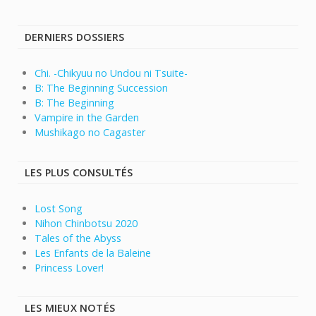
DERNIERS DOSSIERS
Chi. -Chikyuu no Undou ni Tsuite-
B: The Beginning Succession
B: The Beginning
Vampire in the Garden
Mushikago no Cagaster
LES PLUS CONSULTÉS
Lost Song
Nihon Chinbotsu 2020
Tales of the Abyss
Les Enfants de la Baleine
Princess Lover!
LES MIEUX NOTÉS