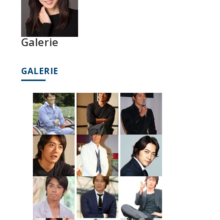
Galerie
GALERIE