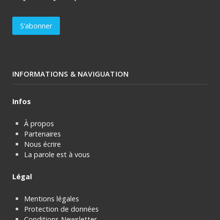
INFORMATIONS & NAVIGUATION
Infos
À propos
Partenaires
Nous écrire
La parole est à vous
Légal
Mentions légales
Protection de données
Conditions Newsletter