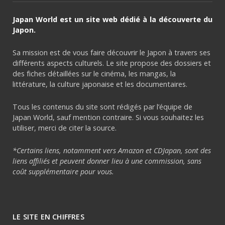
Japan World est un site web dédié à la découverte du
Japon.
Sa mission est de vous faire découvrir le Japon à travers ses
différents aspects culturels. Le site propose des dossiers et
des fiches détaillées sur le cinéma, les mangas, la
littérature, la culture japonaise et les documentaires.
Tous les contenus du site sont rédigés par l’équipe de
Japan World, sauf mention contraire. Si vous souhaitez les
utiliser, merci de citer la source.
*Certains liens, notamment vers Amazon et CDJapan, sont des
liens affiliés et peuvent donner lieu à une commission, sans
coût supplémentaire pour vous.
LE SITE EN CHIFFRES