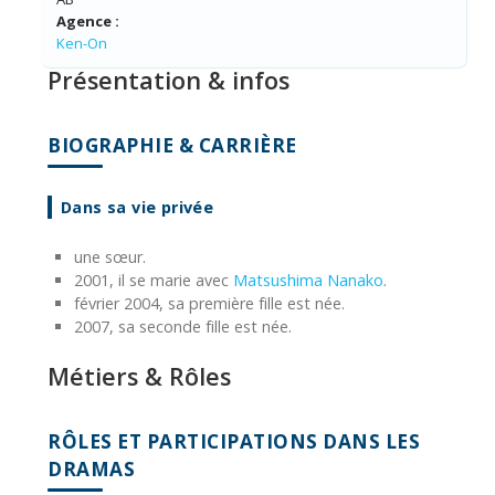
Agence :
Ken-On
Présentation & infos
BIOGRAPHIE & CARRIÈRE
Dans sa vie privée
une sœur.
2001, il se marie avec
Matsushima Nanako
.
février 2004, sa première fille est née.
2007, sa seconde fille est née.
Métiers & Rôles
RÔLES ET PARTICIPATIONS DANS LES
DRAMAS