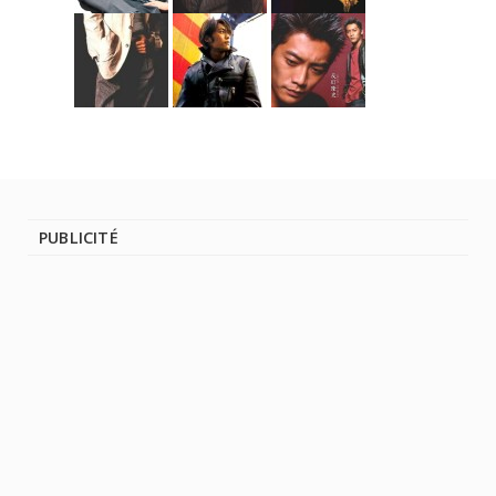
PUBLICITÉ