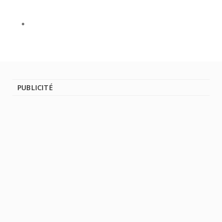
PUBLICITÉ