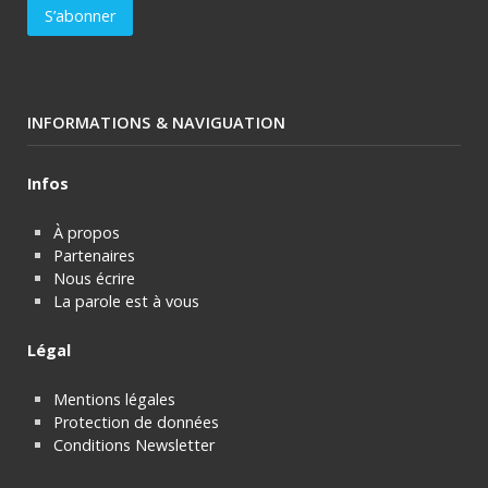
INFORMATIONS & NAVIGUATION
Infos
À propos
Partenaires
Nous écrire
La parole est à vous
Légal
Mentions légales
Protection de données
Conditions Newsletter