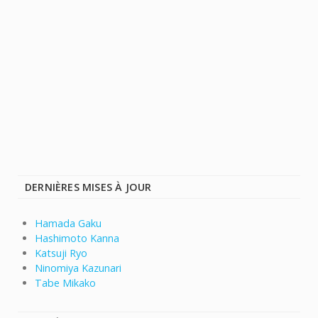
DERNIÈRES MISES À JOUR
Hamada Gaku
Hashimoto Kanna
Katsuji Ryo
Ninomiya Kazunari
Tabe Mikako