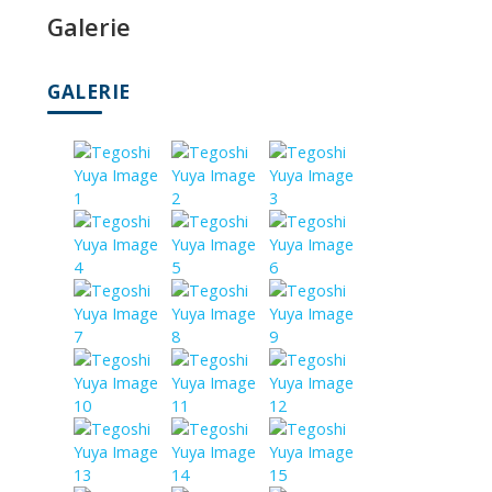
Galerie
GALERIE