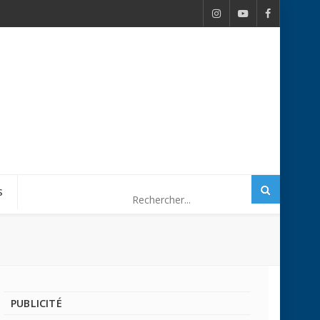
S
PUBLICITÉ