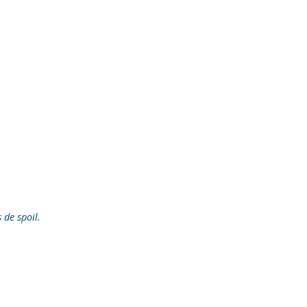
s de spoil.