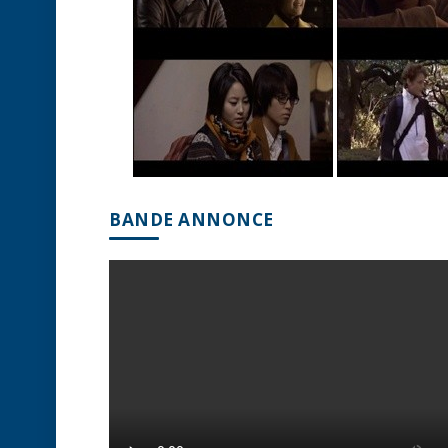
BANDE ANNONCE