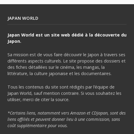
JAPAN WORLD
Japan World est un site web dédié à la découverte du
Japon.
Sa mission est de vous faire découvrir le Japon à travers ses
différents aspects culturels. Le site propose des dossiers et
des fiches détaillées sur le cinéma, les mangas, la
littérature, la culture japonaise et les documentaires.
Tous les contenus du site sont rédigés par l’équipe de
Japan World, sauf mention contraire. Si vous souhaitez les
utiliser, merci de citer la source.
*Certains liens, notamment vers Amazon et CDJapan, sont des
liens affiliés et peuvent donner lieu à une commission, sans
coût supplémentaire pour vous.