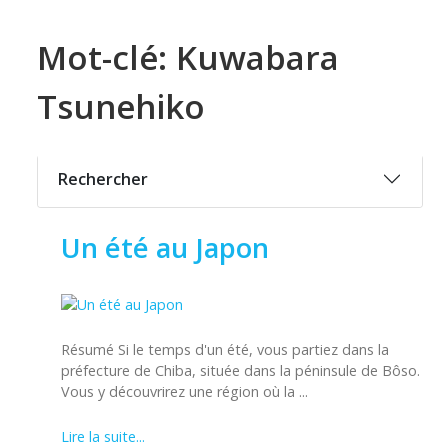
Mot-clé: Kuwabara
Tsunehiko
Rechercher
Un été au Japon
Résumé Si le temps d'un été, vous partiez dans la
préfecture de Chiba, située dans la péninsule de Bôso.
Vous y découvrirez une région où la ...
Lire la suite...