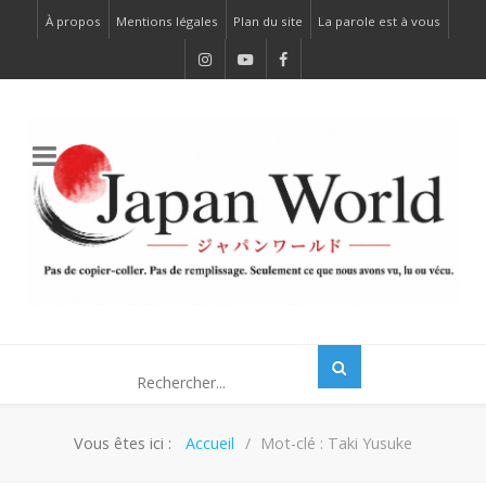
À propos
Mentions légales
Plan du site
La parole est à vous
Vous êtes ici :
Accueil
Mot-clé : Taki Yusuke