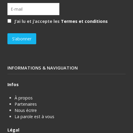
J’ai lu et j’accepte les
Termes et conditions
INFORMATIONS & NAVIGUATION
Infos
À propos
Partenaires
Nous écrire
La parole est à vous
Légal