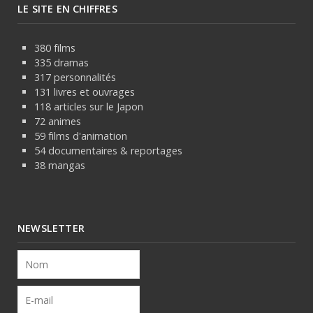
LE SITE EN CHIFFRES
380 films
335 dramas
317 personnalités
131 livres et ouvrages
118 articles sur le Japon
72 animes
59 films d'animation
54 documentaires & reportages
38 mangas
NEWSLETTER