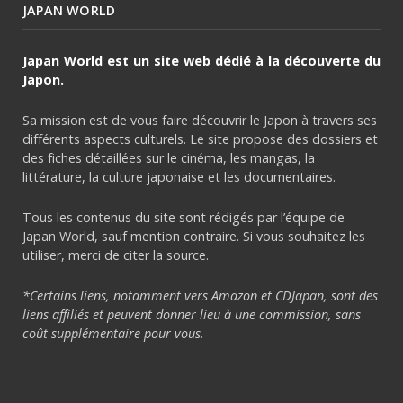
JAPAN WORLD
Japan World est un site web dédié à la découverte du
Japon.
Sa mission est de vous faire découvrir le Japon à travers ses
différents aspects culturels. Le site propose des dossiers et
des fiches détaillées sur le cinéma, les mangas, la
littérature, la culture japonaise et les documentaires.
Tous les contenus du site sont rédigés par l’équipe de
Japan World, sauf mention contraire. Si vous souhaitez les
utiliser, merci de citer la source.
*Certains liens, notamment vers Amazon et CDJapan, sont des
liens affiliés et peuvent donner lieu à une commission, sans
coût supplémentaire pour vous.