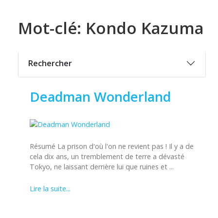
Mot-clé: Kondo Kazuma
Rechercher
Deadman Wonderland
Résumé La prison d'où l'on ne revient pas ! Il y a de
cela dix ans, un tremblement de terre a dévasté
Tokyo, ne laissant derrière lui que ruines et ...
Lire la suite...