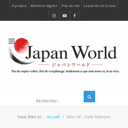
À propos
Mentions légales
Plan du site
La parole est à vous
Vous êtes ici :
Accueil
Mot-clé : Oshii Mamoru