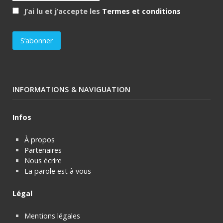
J’ai lu et j’accepte les
Termes et conditions
INFORMATIONS & NAVIGUATION
Infos
À propos
Partenaires
Nous écrire
La parole est à vous
Légal
Mentions légales