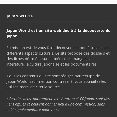
JAPAN WORLD
Japan World est un site web dédié à la découverte du
Japon.
Sa mission est de vous faire découvrir le Japon à travers ses
différents aspects culturels. Le site propose des dossiers et
des fiches détaillées sur le cinéma, les mangas, la
littérature, la culture japonaise et les documentaires.
Tous les contenus du site sont rédigés par l’équipe de
Japan World, sauf mention contraire. Si vous souhaitez les
utiliser, merci de citer la source.
*Certains liens, notamment vers Amazon et CDJapan, sont des
liens affiliés et peuvent donner lieu à une commission, sans
coût supplémentaire pour vous.