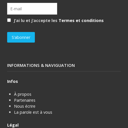
J’ai lu et j’accepte les
Termes et conditions
INFORMATIONS & NAVIGUATION
Infos
À propos
Partenaires
Nous écrire
La parole est à vous
Légal