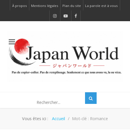
À propos
Mentions légales
Plan du site
La parole est à vous
Vous êtes ici :
Accueil
Mot-clé : Romance