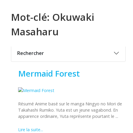
Mot-clé: Okuwaki
Masaharu
Rechercher
Mermaid Forest
Résumé Anime basé sur le manga Ningyo no Mori de
Takahashi Rumiko. Yuta est un jeune vagabond. En
apparence ordinaire, Yuta représente pourtant le ...
Lire la suite...