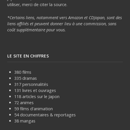
utiliser, merci de citer la source.
*Certains liens, notamment vers Amazon et CDJapan, sont des
liens affiliés et peuvent donner lieu à une commission, sans
coût supplémentaire pour vous.
LE SITE EN CHIFFRES
380 films
335 dramas
317 personnalités
131 livres et ouvrages
118 articles sur le Japon
72 animes
59 films d'animation
54 documentaires & reportages
38 mangas