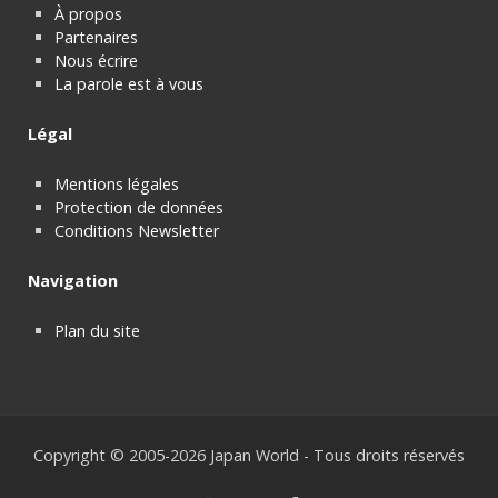
À propos
Partenaires
Nous écrire
La parole est à vous
Légal
Mentions légales
Protection de données
Conditions Newsletter
Navigation
Plan du site
Copyright © 2005-2026 Japan World - Tous droits réservés