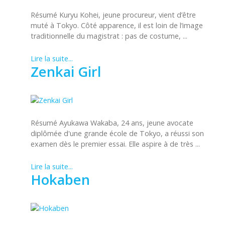
Résumé Kuryu Kohei, jeune procureur, vient d’être
muté à Tokyo. Côté apparence, il est loin de l’image
traditionnelle du magistrat : pas de costume, ...
Lire la suite...
Zenkai Girl
Résumé Ayukawa Wakaba, 24 ans, jeune avocate
diplômée d'une grande école de Tokyo, a réussi son
examen dès le premier essai. Elle aspire à de très ...
Lire la suite...
Hokaben