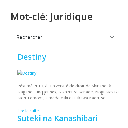
Mot-clé: Juridique
Rechercher
Destiny
Résumé 2010, à l'université de droit de Shinano, à
Nagano. Cinq jeunes, Nishimura Kanade, Nogi Masaki,
Mori Tomomi, Umeda Yuki et Oikawa Kaori, se ...
Lire la suite...
Suteki na Kanashibari