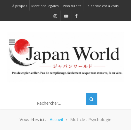
À propos
Mentions légales
Plan du site
La parole est à vous
Vous êtes ici :
Accueil
Mot-clé : Psychologie