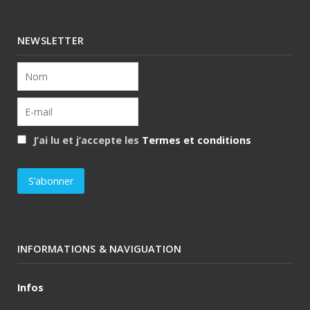
NEWSLETTER
J’ai lu et j’accepte les
Termes et conditions
INFORMATIONS & NAVIGUATION
Infos