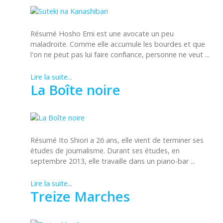
Résumé Hosho Emi est une avocate un peu
maladroite. Comme elle accumule les bourdes et que
l'on ne peut pas lui faire confiance, personne ne veut ...
Lire la suite...
La Boîte noire
Résumé Ito Shiori a 26 ans, elle vient de terminer ses
études de journalisme. Durant ses études, en
septembre 2013, elle travaille dans un piano-bar ...
Lire la suite...
Treize Marches