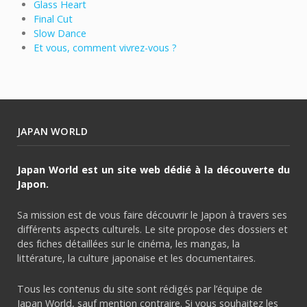
Glass Heart
Final Cut
Slow Dance
Et vous, comment vivrez-vous ?
JAPAN WORLD
Japan World est un site web dédié à la découverte du
Japon.
Sa mission est de vous faire découvrir le Japon à travers ses
différents aspects culturels. Le site propose des dossiers et
des fiches détaillées sur le cinéma, les mangas, la
littérature, la culture japonaise et les documentaires.
Tous les contenus du site sont rédigés par l’équipe de
Japan World, sauf mention contraire. Si vous souhaitez les