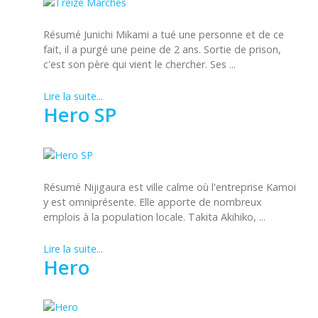
Résumé Junichi Mikami a tué une personne et de ce
fait, il a purgé une peine de 2 ans. Sortie de prison,
c'est son père qui vient le chercher. Ses ...
Lire la suite...
Hero SP
Résumé Nijigaura est ville calme où l'entreprise Kamoi
y est omniprésente. Elle apporte de nombreux
emplois à la population locale. Takita Akihiko, ...
Lire la suite...
Hero