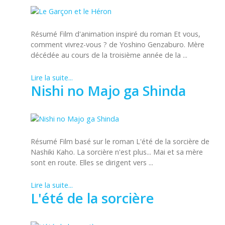
Résumé Film d'animation inspiré du roman Et vous,
comment vivrez-vous ? de Yoshino Genzaburo. Mère
décédée au cours de la troisième année de la ...
Lire la suite...
Nishi no Majo ga Shinda
Résumé Film basé sur le roman L'été de la sorcière de
Nashiki Kaho. La sorcière n'est plus... Mai et sa mère
sont en route. Elles se dirigent vers ...
Lire la suite...
L'été de la sorcière