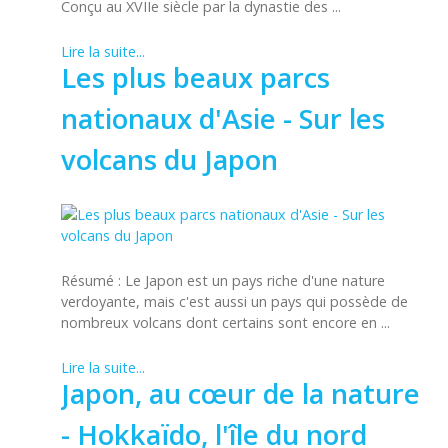
Conçu au XVIIe siècle par la dynastie des ...
Lire la suite...
Les plus beaux parcs
nationaux d'Asie - Sur les
volcans du Japon
Résumé : Le Japon est un pays riche d'une nature
verdoyante, mais c'est aussi un pays qui possède de
nombreux volcans dont certains sont encore en ...
Lire la suite...
Japon, au cœur de la nature
- Hokkaïdo, l'île du nord