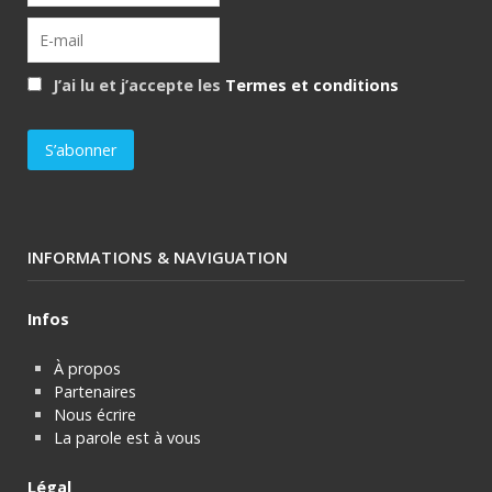
J’ai lu et j’accepte les
Termes et conditions
INFORMATIONS & NAVIGUATION
Infos
À propos
Partenaires
Nous écrire
La parole est à vous
Légal