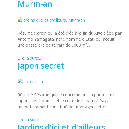
Murin-an
Résumé : Jardin qui a été créé à la fin du XIXe siècle par
Aritomo Yamagata, riche homme d'État, qui acquit
une passerelle de terrain de 3000 m². ...
Lire la suite...
Japon secret
Résumé Résumé qui ne concerne que la partie sur le
Japon. Les Japonais et le culte de la nature Pays
majoritairement constitué de montagnes et de ...
Lire la suite...
Jardins d'ici et d'ailleurs,