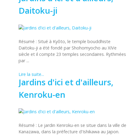
Daitoku-ji
Résumé : Situé à Kyôto, le temple bouddhiste
Daitoku-ji a été fondé par Shohomyocho au XIVe
siècle et il compte 23 temples secondaires. Rythmées
par ...
Lire la suite...
Jardins d'ici et d'ailleurs,
Kenroku-en
Résumé : Le jardin Kenroku-en se situe dans la ville de
Kanazawa, dans la préfecture d'Ishikawa au Japon.