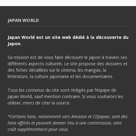
JAPAN WORLD
Japan World est un site web dédié à la découverte du
Japon.
Sa mission est de vous faire découvrir le Japon à travers ses
différents aspects culturels. Le site propose des dossiers et
des fiches détaillées sur le cinéma, les mangas, la
littérature, la culture japonaise et les documentaires.
Tous les contenus du site sont rédigés par l’équipe de
Japan World, sauf mention contraire. Si vous souhaitez les
utiliser, merci de citer la source.
*Certains liens, notamment vers Amazon et CDJapan, sont des
liens affiliés et peuvent donner lieu à une commission, sans
coût supplémentaire pour vous.