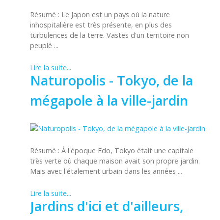
Résumé : Le Japon est un pays où la nature
inhospitalière est très présente, en plus des
turbulences de la terre. Vastes d'un territoire non
peuplé ...
Lire la suite...
Naturopolis - Tokyo, de la
mégapole à la ville-jardin
Résumé : À l'époque Edo, Tokyo était une capitale
très verte où chaque maison avait son propre jardin.
Mais avec l'étalement urbain dans les années ...
Lire la suite...
Jardins d'ici et d'ailleurs,