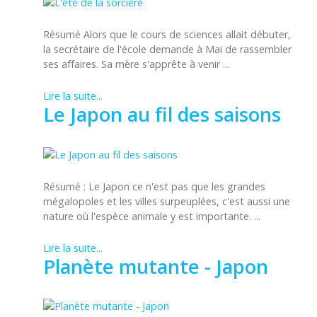
Résumé Alors que le cours de sciences allait débuter,
la secrétaire de l'école demande à Mai de rassembler
ses affaires. Sa mère s'apprête à venir ...
Lire la suite...
Le Japon au fil des saisons
Résumé : Le Japon ce n'est pas que les grandes
mégalopoles et les villes surpeuplées, c'est aussi une
nature où l'espèce animale y est importante. ...
Lire la suite...
Planète mutante - Japon