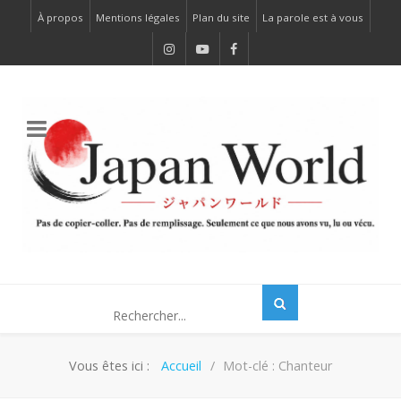
À propos
Mentions légales
Plan du site
La parole est à vous
Vous êtes ici :
Accueil
Mot-clé : Chanteur