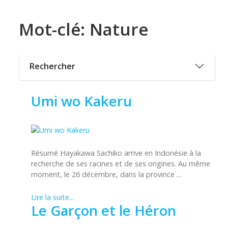
Mot-clé: Nature
Rechercher
Umi wo Kakeru
Résumé Hayakawa Sachiko arrive en Indonésie à la
recherche de ses racines et de ses origines. Au même
moment, le 26 décembre, dans la province ...
Lire la suite...
Le Garçon et le Héron