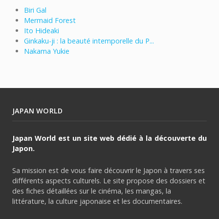
Biri Gal
Mermaid Forest
Ito Hideaki
Ginkaku-ji : la beauté intemporelle du P...
Nakama Yukie
JAPAN WORLD
Japan World est un site web dédié à la découverte du
Japon.
Sa mission est de vous faire découvrir le Japon à travers ses
différents aspects culturels. Le site propose des dossiers et
des fiches détaillées sur le cinéma, les mangas, la
littérature, la culture japonaise et les documentaires.