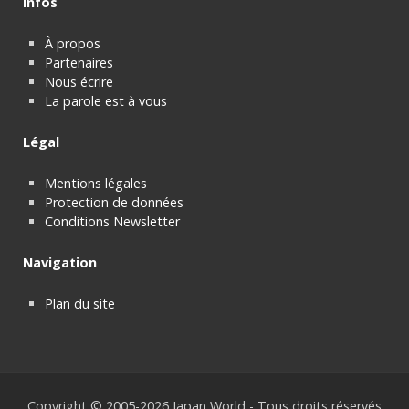
Infos
À propos
Partenaires
Nous écrire
La parole est à vous
Légal
Mentions légales
Protection de données
Conditions Newsletter
Navigation
Plan du site
Copyright © 2005-2026 Japan World - Tous droits réservés