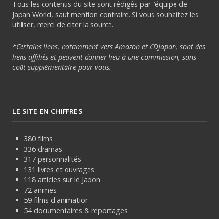
Tous les contenus du site sont rédigés par l’équipe de
Japan World, sauf mention contraire. Si vous souhaitez les
utiliser, merci de citer la source.
*Certains liens, notamment vers Amazon et CDJapan, sont des
liens affiliés et peuvent donner lieu à une commission, sans
coût supplémentaire pour vous.
LE SITE EN CHIFFRES
380 films
336 dramas
317 personnalités
131 livres et ouvrages
118 articles sur le Japon
72 animes
59 films d'animation
54 documentaires & reportages