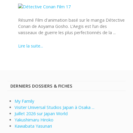
Résumé Film d'animation basé sur le manga Détective
Conan de Aoyama Gosho. L’Aegis est l’un des
vaisseaux de guerre les plus perfectionnés de la ...
Lire la suite...
DERNIERS DOSSIERS & FICHES
My Family
Visiter Universal Studios Japan à Osaka ...
Juillet 2026 sur Japan World
Yakushimaru Hiroko
Kawabata Yasunari