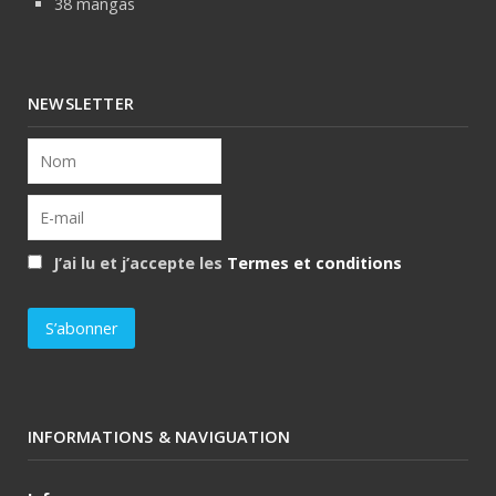
38 mangas
NEWSLETTER
J’ai lu et j’accepte les
Termes et conditions
INFORMATIONS & NAVIGUATION