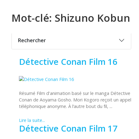
Mot-clé: Shizuno Kobun
Rechercher
Détective Conan Film 16
Résumé Film d'animation basé sur le manga Détective
Conan de Aoyama Gosho. Mori Kogoro reçoit un appel
téléphonique anonyme. À l’autre bout du fil, ...
Lire la suite...
Détective Conan Film 17