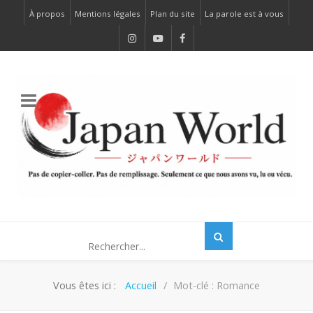
À propos
Mentions légales
Plan du site
La parole est à vous
Vous êtes ici :
Accueil
Mot-clé : Romance