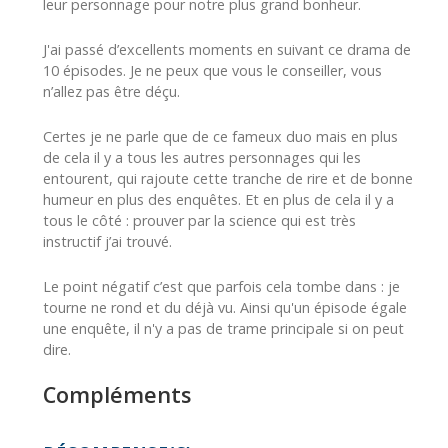
leur personnage pour notre plus grand bonheur.
J'ai passé d’excellents moments en suivant ce drama de
10 épisodes. Je ne peux que vous le conseiller, vous
n’allez pas être déçu.
Certes je ne parle que de ce fameux duo mais en plus
de cela il y a tous les autres personnages qui les
entourent, qui rajoute cette tranche de rire et de bonne
humeur en plus des enquêtes. Et en plus de cela il y a
tous le côté : prouver par la science qui est très
instructif j’ai trouvé.
Le point négatif c’est que parfois cela tombe dans : je
tourne ne rond et du déjà vu. Ainsi qu'un épisode égale
une enquête, il n'y a pas de trame principale si on peut
dire.
Compléments