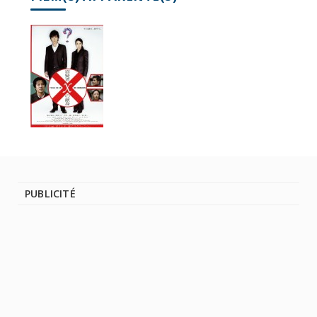
PUBLICITÉ