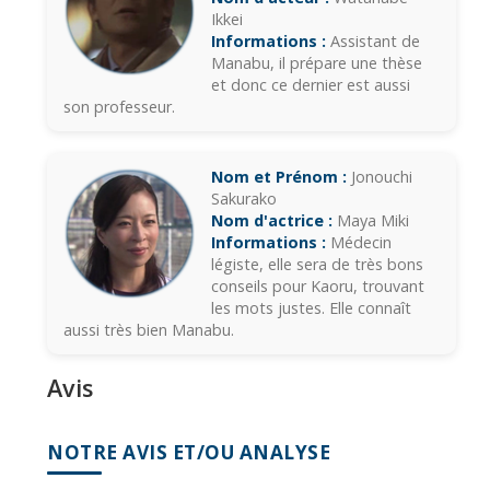
Ikkei
Informations :
Assistant de
Manabu, il prépare une thèse
et donc ce dernier est aussi
son professeur.
Nom et Prénom :
Jonouchi
Sakurako
Nom d'actrice :
Maya Miki
Informations :
Médecin
légiste, elle sera de très bons
conseils pour Kaoru, trouvant
les mots justes. Elle connaît
aussi très bien Manabu.
Avis
NOTRE AVIS ET/OU ANALYSE