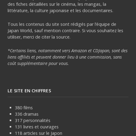
des fiches détaillées sur le cinéma, les mangas, la
littérature, la culture japonaise et les documentaires.
Tous les contenus du site sont rédigés par l’équipe de
Japan World, sauf mention contraire. Si vous souhaitez les
utiliser, merci de citer la source.
*Certains liens, notamment vers Amazon et CDJapan, sont des
liens affiliés et peuvent donner lieu à une commission, sans
coût supplémentaire pour vous.
LE SITE EN CHIFFRES
380 films
336 dramas
317 personnalités
131 livres et ouvrages
118 articles sur le Japon