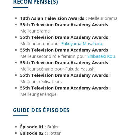
RÉCOMPENSE(S)
13th Asian Television Awards :
Meilleur drama.
55th Television Drama Academy Awards :
Meilleur drama.
55th Television Drama Academy Awards :
Meilleur acteur pour
Fukuyama Masaharu
.
55th Television Drama Academy Awards :
Meilleur second rôle féminin pour
Shibasaki Kou
.
55th Television Drama Academy Awards :
Meilleur scénario pour Fukuda Yasushi.
55th Television Drama Academy Awards :
Meilleurs réalisateurs.
55th Television Drama Academy Awards :
Meilleur générique.
GUIDE DES ÉPISODES
Épisode 01 :
Brûler
Épisode 02 :
Flotter