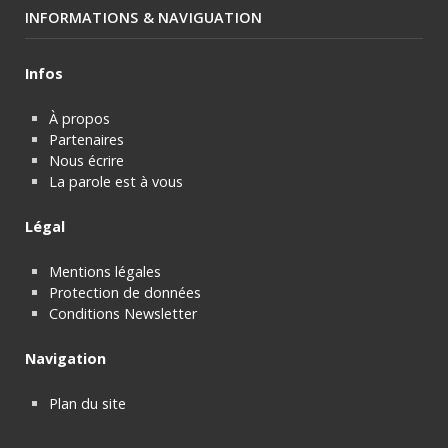
INFORMATIONS & NAVIGUATION
Infos
À propos
Partenaires
Nous écrire
La parole est à vous
Légal
Mentions légales
Protection de données
Conditions Newsletter
Navigation
Plan du site