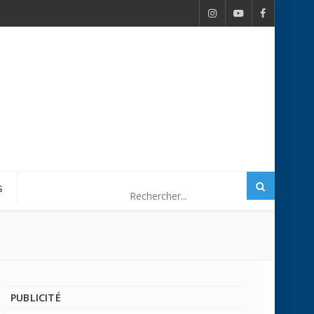
S
PUBLICITÉ