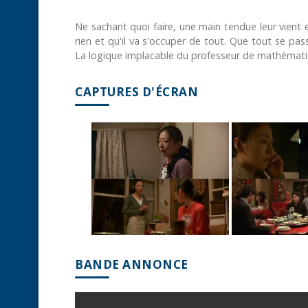
Ne sachant quoi faire, une main tendue leur vient 
rien et qu'il va s'occuper de tout. Que tout se passe
La logique implacable du professeur de mathématiq
CAPTURES D'ÉCRAN
BANDE ANNONCE