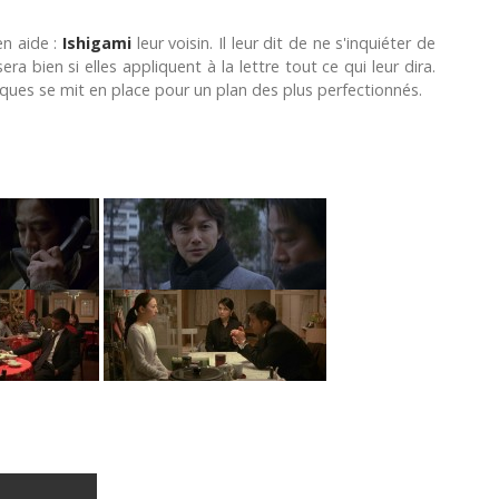
en aide :
Ishigami
leur voisin. Il leur dit de ne s'inquiéter de
ra bien si elles appliquent à la lettre tout ce qui leur dira.
ues se mit en place pour un plan des plus perfectionnés.