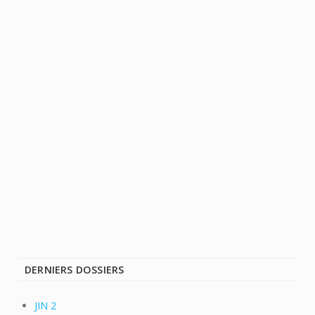
DERNIERS DOSSIERS
JIN 2