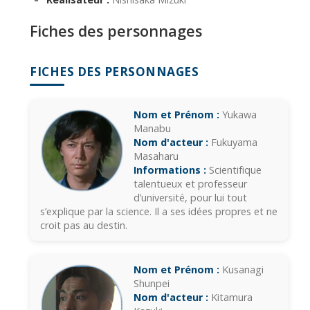
Fiches des personnages
FICHES DES PERSONNAGES
Nom et Prénom :
Yukawa
Manabu
Nom d'acteur :
Fukuyama
Masaharu
Informations :
Scientifique
talentueux et professeur
d’université, pour lui tout
s’explique par la science. Il a ses idées propres et ne
croit pas au destin.
Nom et Prénom :
Kusanagi
Shunpei
Nom d'acteur :
Kitamura