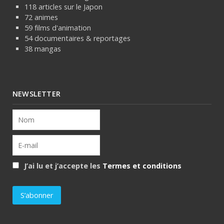
118 articles sur le Japon
72 animes
59 films d'animation
54 documentaires & reportages
38 mangas
NEWSLETTER
J’ai lu et j’accepte les
Termes et conditions