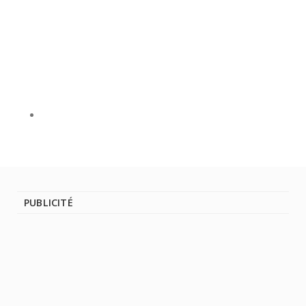
PUBLICITÉ