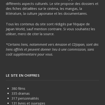
différents aspects culturels. Le site propose des dossiers et
des fiches détaillées sur le cinéma, les mangas, la
littérature, la culture japonaise et les documentaires.
Tous les contenus du site sont rédigés par l’équipe de
Japan World, sauf mention contraire. Si vous souhaitez les
utiliser, merci de citer la source.
*Certains liens, notamment vers Amazon et CDJapan, sont des
liens affiliés et peuvent donner lieu à une commission, sans
coût supplémentaire pour vous.
LE SITE EN CHIFFRES
380 films
335 dramas
317 personnalités
131 livres et ouvrages