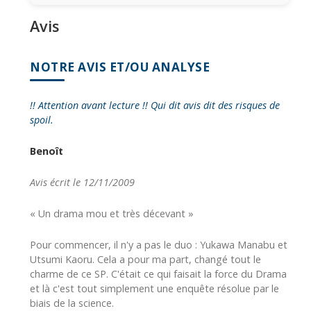
Avis
NOTRE AVIS ET/OU ANALYSE
!! Attention avant lecture !! Qui dit avis dit des risques de
spoil.
Benoît
Avis écrit le 12/11/2009
« Un drama mou et très décevant »
Pour commencer, il n'y a pas le duo : Yukawa Manabu et
Utsumi Kaoru. Cela a pour ma part, changé tout le
charme de ce SP. C'était ce qui faisait la force du Drama
et là c'est tout simplement une enquête résolue par le
biais de la science.