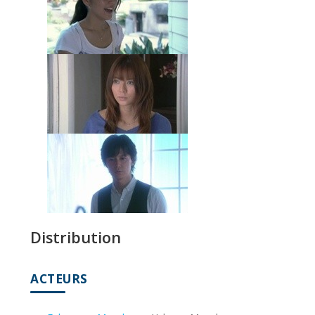
Distribution
ACTEURS