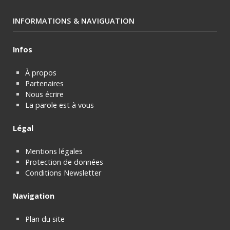
INFORMATIONS & NAVIGUATION
Infos
À propos
Partenaires
Nous écrire
La parole est à vous
Légal
Mentions légales
Protection de données
Conditions Newsletter
Navigation
Plan du site