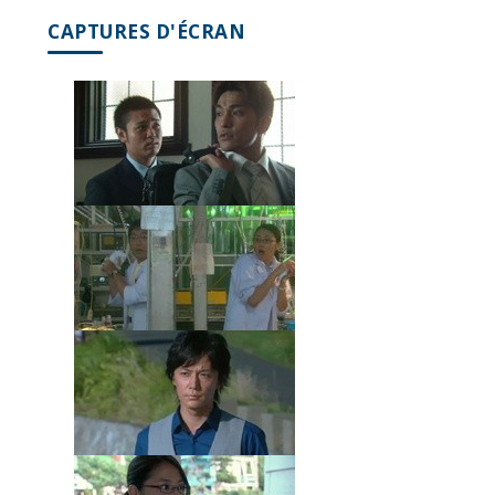
CAPTURES D'ÉCRAN