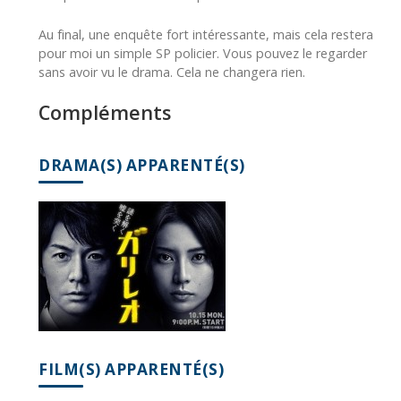
Au final, une enquête fort intéressante, mais cela restera
pour moi un simple SP policier. Vous pouvez le regarder
sans avoir vu le drama. Cela ne changera rien.
Compléments
DRAMA(S) APPARENTÉ(S)
FILM(S) APPARENTÉ(S)