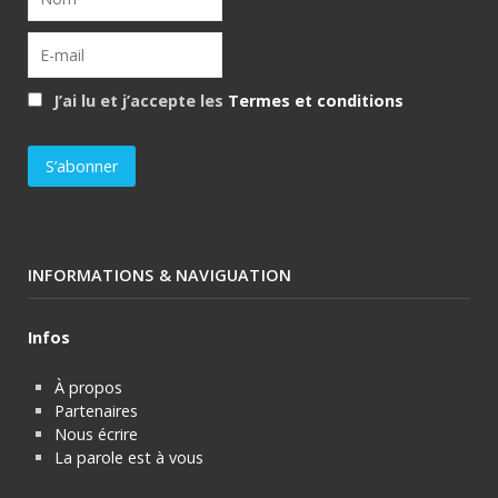
J’ai lu et j’accepte les
Termes et conditions
INFORMATIONS & NAVIGUATION
Infos
À propos
Partenaires
Nous écrire
La parole est à vous