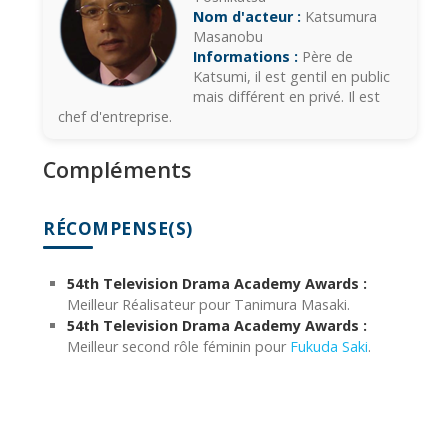
Nom d'acteur :
Katsumura
Masanobu
Informations :
Père de
Katsumi, il est gentil en public
mais différent en privé. Il est
chef d'entreprise.
Compléments
RÉCOMPENSE(S)
54th Television Drama Academy Awards :
Meilleur Réalisateur pour Tanimura Masaki.
54th Television Drama Academy Awards :
Meilleur second rôle féminin pour
Fukuda Saki
.