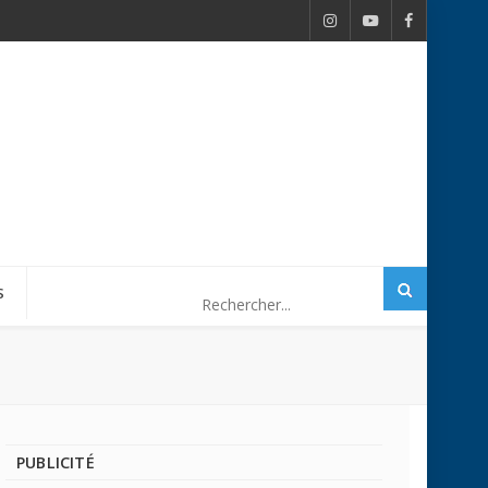
S
PUBLICITÉ