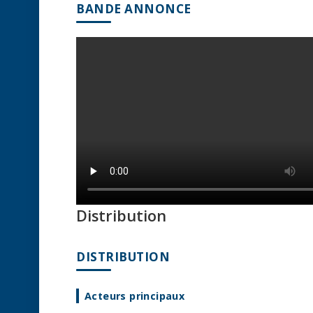
BANDE ANNONCE
Distribution
DISTRIBUTION
Acteurs principaux