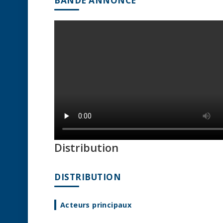
BANDE ANNONCE
Distribution
DISTRIBUTION
Acteurs principaux