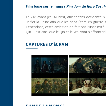
Film basé sur le manga
Kingdom
de
Hara Yasuh
En 245 avant Jésus-Christ, aux confins occidentaux 
unifier la Chine afin que les sept États en guerre
Cependant, cette ambition ne fait pas l'unanimité. L
Qin. C'est ainsi que le Qin et le Wei vont s'affronter
CAPTURES D'ÉCRAN