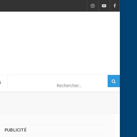
S
PUBLICITÉ