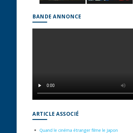
BANDE ANNONCE
ARTICLE ASSOCIÉ
Quand le cinéma étranger filme le Japon