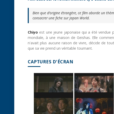
Bien que d’origine étrangère, ce film aborde un thèm
consacrer une fiche sur Japan World.
Chiyo
est une jeune japonaise qui a été vendue p
mondiale, à une maison de Geishas. Elle commence
n'avait plus aucune raison de vivre, décide de tou
que sa vie prend un véritable tournant.
CAPTURES D'ÉCRAN