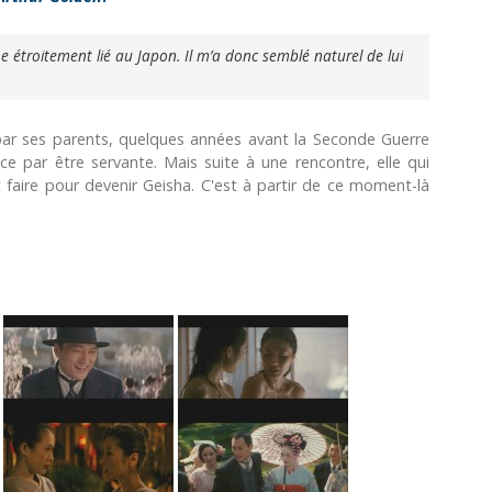
e étroitement lié au Japon. Il m’a donc semblé naturel de lui
ar ses parents, quelques années avant la Seconde Guerre
 par être servante. Mais suite à une rencontre, elle qui
t faire pour devenir Geisha. C'est à partir de ce moment-là