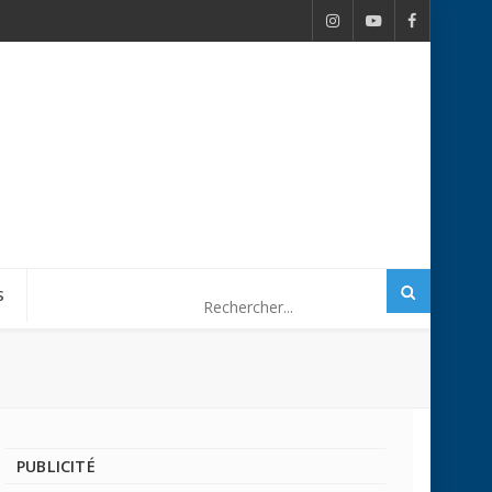
S
PUBLICITÉ