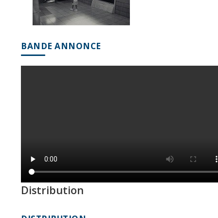
BANDE ANNONCE
Distribution