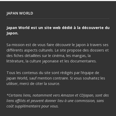
JAPAN WORLD
Japan World est un site web dédié à la découverte du
Japon.
Sa mission est de vous faire découvrir le Japon à travers ses
différents aspects culturels. Le site propose des dossiers et
des fiches détaillées sur le cinéma, les mangas, la
littérature, la culture japonaise et les documentaires.
Tous les contenus du site sont rédigés par l’équipe de
Japan World, sauf mention contraire. Si vous souhaitez les
utiliser, merci de citer la source.
*Certains liens, notamment vers Amazon et CDJapan, sont des
liens affiliés et peuvent donner lieu à une commission, sans
coût supplémentaire pour vous.