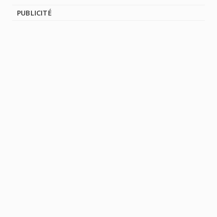
PUBLICITÉ