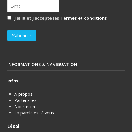
J’ai lu et j’accepte les
Termes et conditions
INFORMATIONS & NAVIGUATION
Infos
À propos
Partenaires
Nous écrire
La parole est à vous
Légal