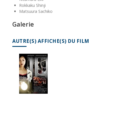
Rokkaku Shinji
Matsuura Sachiko
Galerie
AUTRE(S) AFFICHE(S) DU FILM