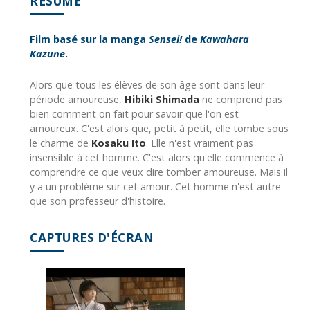
RÉSUMÉ
Film basé sur la manga
Sensei!
de
Kawahara
Kazune
.
Alors que tous les élèves de son âge sont dans leur
période amoureuse,
Hibiki Shimada
ne comprend pas
bien comment on fait pour savoir que l'on est
amoureux. C'est alors que, petit à petit, elle tombe sous
le charme de
Kosaku Ito
. Elle n'est vraiment pas
insensible à cet homme. C'est alors qu'elle commence à
comprendre ce que veux dire tomber amoureuse. Mais il
y a un problème sur cet amour. Cet homme n'est autre
que son professeur d'histoire.
CAPTURES D'ÉCRAN