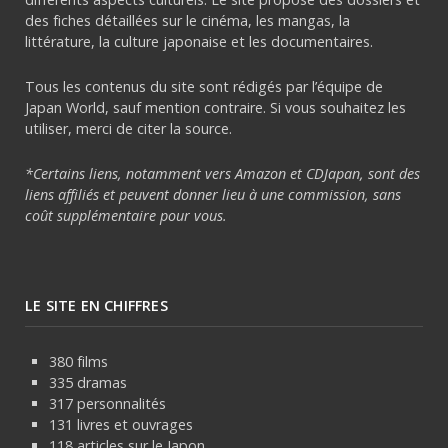
des fiches détaillées sur le cinéma, les mangas, la
littérature, la culture japonaise et les documentaires.
Tous les contenus du site sont rédigés par l’équipe de
Japan World, sauf mention contraire. Si vous souhaitez les
utiliser, merci de citer la source.
*Certains liens, notamment vers Amazon et CDJapan, sont des
liens affiliés et peuvent donner lieu à une commission, sans
coût supplémentaire pour vous.
LE SITE EN CHIFFRES
380 films
335 dramas
317 personnalités
131 livres et ouvrages
118 articles sur le Japon