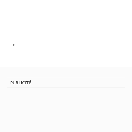
PUBLICITÉ