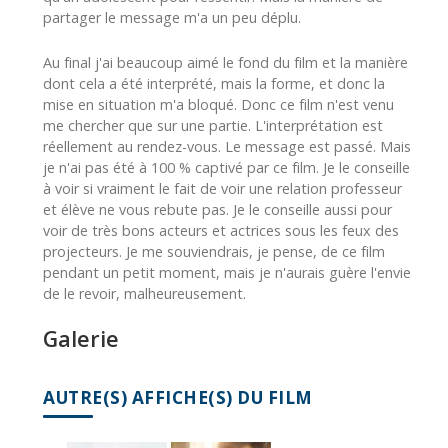
partager le message
m'a un peu déplu.
Au final j'ai beaucoup aimé le fond du film et la manière
dont cela a été interprété, mais la forme, et donc la
mise en situation m'a bloqué. Donc ce film n'est venu
me chercher que sur une partie. L'interprétation est
réellement au rendez-vous. Le message est passé. Mais
je n'ai pas été à 100 % captivé par ce film. Je le conseille
à voir si vraiment le fait de voir une relation professeur
et élève ne vous rebute pas. Je le conseille aussi pour
voir de très bons acteurs et actrices sous les feux des
projecteurs. Je me souviendrais, je pense, de ce film
pendant un petit moment, mais je n'aurais guère l'envie
de le revoir, malheureusement.
Galerie
AUTRE(S) AFFICHE(S) DU FILM