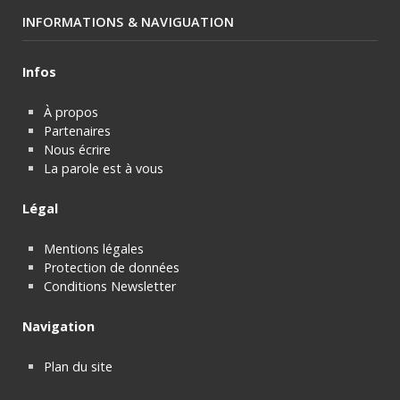
INFORMATIONS & NAVIGUATION
Infos
À propos
Partenaires
Nous écrire
La parole est à vous
Légal
Mentions légales
Protection de données
Conditions Newsletter
Navigation
Plan du site