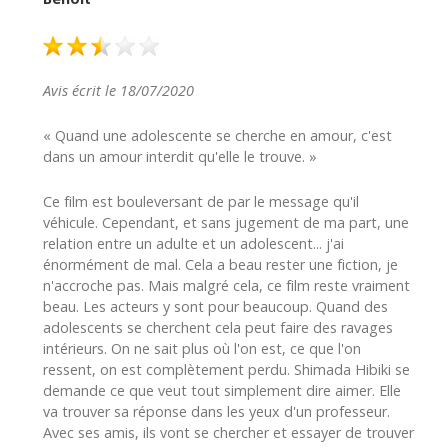
Avis écrit le 18/07/2020
« Quand une adolescente se cherche en amour, c'est
dans un amour interdit qu'elle le trouve. »
Ce film est bouleversant de par le message qu'il
véhicule. Cependant, et sans jugement de ma part, une
relation entre un adulte et un adolescent... j'ai
énormément de mal. Cela a beau rester une fiction, je
n'accroche pas. Mais malgré cela, ce film reste vraiment
beau. Les acteurs y sont pour beaucoup. Quand des
adolescents se cherchent cela peut faire des ravages
intérieurs. On ne sait plus où l'on est, ce que l'on
ressent, on est complètement perdu. Shimada Hibiki se
demande ce que veut tout simplement dire aimer. Elle
va trouver sa réponse dans les yeux d'un professeur.
Avec ses amis, ils vont se chercher et essayer de trouver