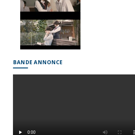
BANDE ANNONCE