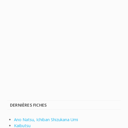
DERNIÈRES FICHES
Ano Natsu, Ichiban Shizukana Umi
Kaibutsu