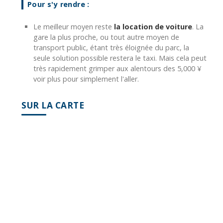
Pour s'y rendre :
Le meilleur moyen reste
la location de voiture
. La
gare la plus proche, ou tout autre moyen de
transport public, étant très éloignée du parc, la
seule solution possible restera le taxi. Mais cela peut
très rapidement grimper aux alentours des 5,000 ¥
voir plus pour simplement l'aller.
SUR LA CARTE