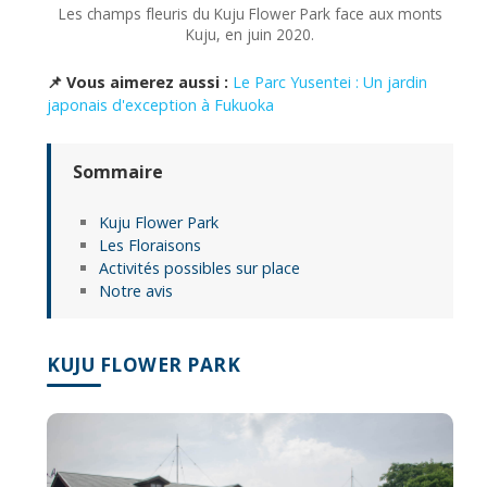
Les champs fleuris du Kuju Flower Park face aux monts
Kuju, en juin 2020.
📌 Vous aimerez aussi :
Le Parc Yusentei : Un jardin
japonais d'exception à Fukuoka
Sommaire
Kuju Flower Park
Les Floraisons
Activités possibles sur place
Notre avis
KUJU FLOWER PARK