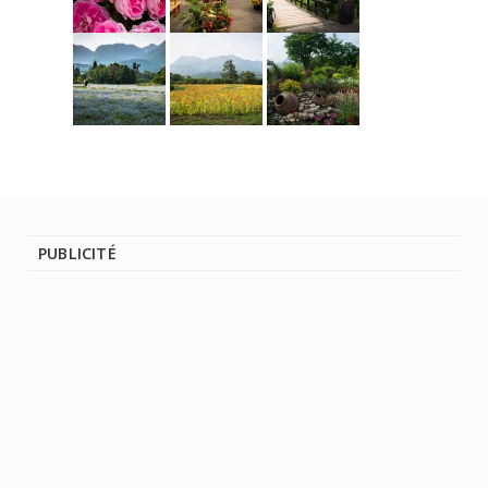
PUBLICITÉ