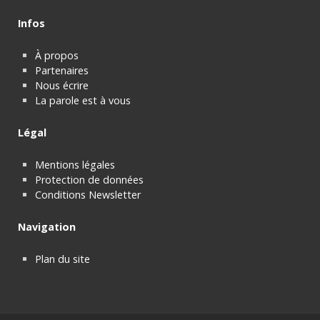
Infos
À propos
Partenaires
Nous écrire
La parole est à vous
Légal
Mentions légales
Protection de données
Conditions Newsletter
Navigation
Plan du site