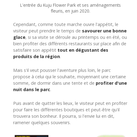
L'entrée du Kuju Flower Park et ses aménagements
fleuris, en juin 2020.
Cependant, comme toute marche ouvre l'appétit, le
visiteur peut prendre le temps de
savourer une bonne
glace
, si sa visite se déroule au printemps ou en été, ou
bien profiter des différents restaurants sur place afin de
satisfaire son appétit
tout en dégustant des
produits de la région
.
Mais s'il veut pousser l'aventure plus loin, le parc
propose à celui qui le souhaite, moyennant une certaine
somme, de dormir dans une tente et de
profiter d'une
nuit dans le parc
.
Puis avant de quitter les lieux, le visiteur peut en profiter
pour faire les différentes boutiques et peut-être qu'il
trouvera son bonheur. Il pourra, si l'envie lui en dit,
ramener quelques souvenirs.