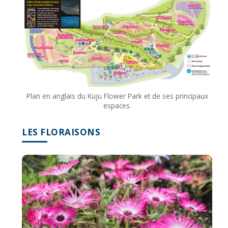
Plan en anglais du Kuju Flower Park et de ses principaux
espaces.
LES FLORAISONS