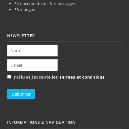
54 documentaires & reportages
38 mangas
NEWSLETTER
J’ai lu et j’accepte les
Termes et conditions
INFORMATIONS & NAVIGUATION