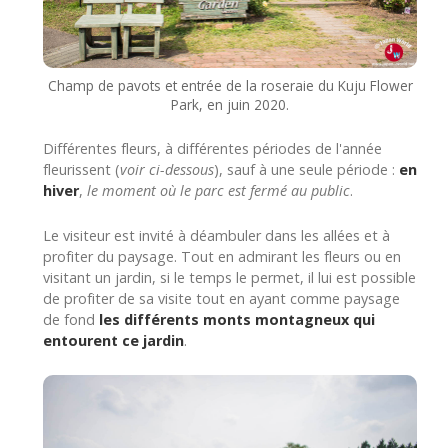
Champ de pavots et entrée de la roseraie du Kuju Flower
Park, en juin 2020.
Différentes fleurs, à différentes périodes de l'année
fleurissent (
voir ci-dessous
), sauf à une seule période :
en
hiver
,
le moment où le parc est fermé au public
.
Le visiteur est invité à déambuler dans les allées et à
profiter du paysage. Tout en admirant les fleurs ou en
visitant un jardin, si le temps le permet, il lui est possible
de profiter de sa visite tout en ayant comme paysage
de fond
les différents monts montagneux qui
entourent ce jardin
.