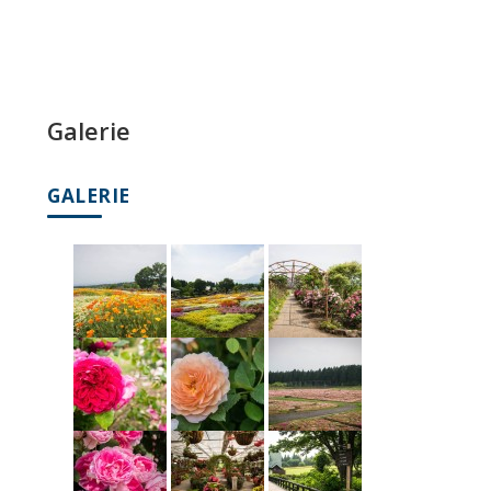
Galerie
GALERIE