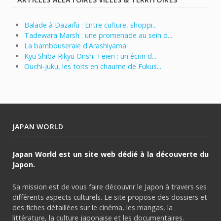
Balade à Dazaifu : Entre culture, shoppi...
Tadewara Marsh : une promenade au sein d...
La bambouseraie d'Arashiyama
Kyu Shiba Rikyu Onshi Teien : un écrin d...
Ouchi-juku, les toits en chaume de Fukus...
JAPAN WORLD
Japan World est un site web dédié à la découverte du
Japon.
Sa mission est de vous faire découvrir le Japon à travers ses
différents aspects culturels. Le site propose des dossiers et
des fiches détaillées sur le cinéma, les mangas, la
littérature, la culture japonaise et les documentaires.