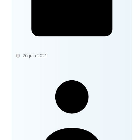
26 juin 2021