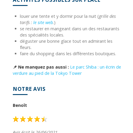
louer une tente et y dormir pour la nuit (
grille des
tarifs :
le site web
.
)
se restaurer en mangeant dans un des restaurants
des spécialités locales.
déguster une bonne glace tout en admirant les
fleurs.
faire du shopping dans les différentes boutiques.
📌 Ne manquez pas aussi :
Le parc Shiba : un écrin de
verdure au pied de la Tokyo Tower
NOTRE AVIS
Benoît
Avis écrit le 26/06/2021