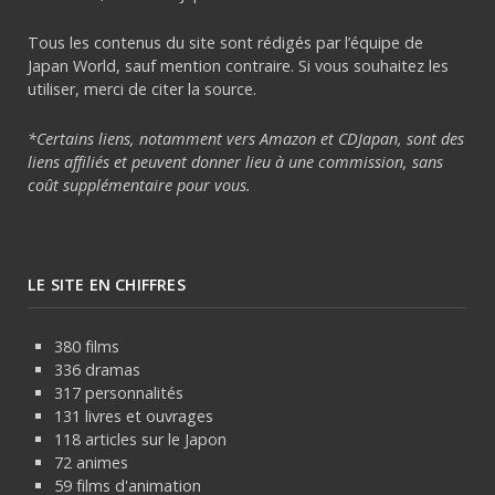
Tous les contenus du site sont rédigés par l’équipe de
Japan World, sauf mention contraire. Si vous souhaitez les
utiliser, merci de citer la source.
*Certains liens, notamment vers Amazon et CDJapan, sont des
liens affiliés et peuvent donner lieu à une commission, sans
coût supplémentaire pour vous.
LE SITE EN CHIFFRES
380 films
336 dramas
317 personnalités
131 livres et ouvrages
118 articles sur le Japon
72 animes
59 films d'animation