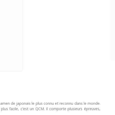
examen de japonais le plus connu et reconnu dans le monde.
le plus facile, c'est un QCM. Il comporte plusieurs épreuves,