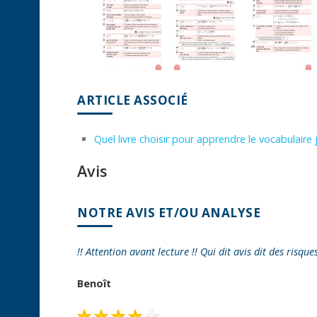
ARTICLE ASSOCIÉ
Quel livre choisir pour apprendre le vocabulaire
Avis
NOTRE AVIS ET/OU ANALYSE
!! Attention avant lecture !! Qui dit avis dit des risque
Benoît