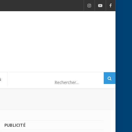
S
PUBLICITÉ