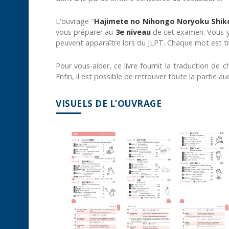
L'ouvrage "
Hajimete no Nihongo Noryoku Shik
vous préparer au
3e niveau
de cet examen. Vous y
peuvent apparaître lors du JLPT. Chaque mot est tr
Pour vous aider, ce livre fournit la traduction de 
Enfin, il est possible de retrouver toute la partie au
VISUELS DE L’OUVRAGE