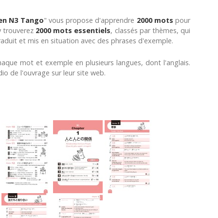
en N3 Tango
" vous propose d'apprendre
2000 mots
pour
 trouverez
2000 mots essentiels
, classés par thèmes, qui
aduit et mis en situation avec des phrases d'exemple.
chaque mot et exemple en plusieurs langues, dont l'anglais.
dio de l'ouvrage sur leur site web.