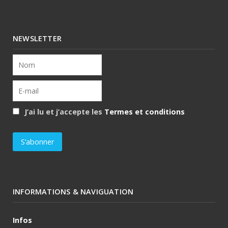
NEWSLETTER
J’ai lu et j’accepte les
Termes et conditions
INFORMATIONS & NAVIGUATION
Infos