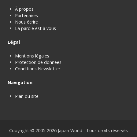
À propos
Partenaires
Nous écrire
La parole est à vous
Légal
Mentions légales
Protection de données
Conditions Newsletter
Navigation
Plan du site
Copyright © 2005-2026 Japan World - Tous droits réservés