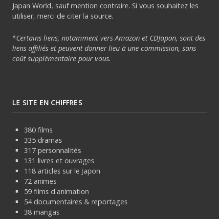
Japan World, sauf mention contraire. Si vous souhaitez les
utiliser, merci de citer la source.
*Certains liens, notamment vers Amazon et CDJapan, sont des
liens affiliés et peuvent donner lieu à une commission, sans
coût supplémentaire pour vous.
LE SITE EN CHIFFRES
380 films
335 dramas
317 personnalités
131 livres et ouvrages
118 articles sur le Japon
72 animes
59 films d'animation
54 documentaires & reportages
38 mangas