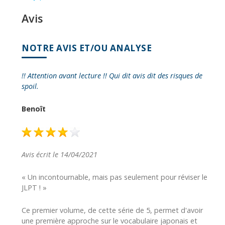
Avis
NOTRE AVIS ET/OU ANALYSE
!! Attention avant lecture !! Qui dit avis dit des risques de
spoil.
Benoît
Avis écrit le 14/04/2021
« Un incontournable, mais pas seulement pour réviser le
JLPT ! »
Ce premier volume, de cette série de 5, permet d'avoir
une première approche sur le vocabulaire japonais et