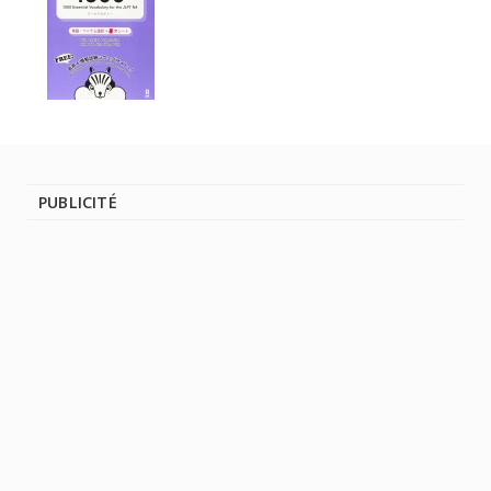
PUBLICITÉ