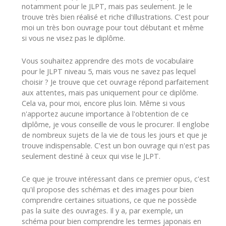
notamment pour le JLPT, mais pas seulement. Je le
trouve très bien réalisé et riche d'illustrations. C'est pour
moi un très bon ouvrage pour tout débutant et même
si vous ne visez pas le diplôme.
Vous souhaitez apprendre des mots de vocabulaire
pour le JLPT niveau 5, mais vous ne savez pas lequel
choisir ? Je trouve que cet ouvrage répond parfaitement
aux attentes, mais pas uniquement pour ce diplôme.
Cela va, pour moi, encore plus loin. Même si vous
n'apportez aucune importance à l'obtention de ce
diplôme, je vous conseille de vous le procurer. Il englobe
de nombreux sujets de la vie de tous les jours et que je
trouve indispensable. C'est un bon ouvrage qui n'est pas
seulement destiné à ceux qui vise le JLPT.
Ce que je trouve intéressant dans ce premier opus, c'est
qu'il propose des schémas et des images pour bien
comprendre certaines situations, ce que ne possède
pas la suite des ouvrages. Il y a, par exemple, un
schéma pour bien comprendre les termes japonais en