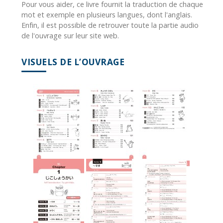
Pour vous aider, ce livre fournit la traduction de chaque
mot et exemple en plusieurs langues, dont l'anglais.
Enfin, il est possible de retrouver toute la partie audio
de l'ouvrage sur leur site web.
VISUELS DE L’OUVRAGE