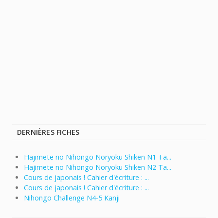
DERNIÈRES FICHES
Hajimete no Nihongo Noryoku Shiken N1 Ta...
Hajimete no Nihongo Noryoku Shiken N2 Ta...
Cours de japonais ! Cahier d'écriture : ...
Cours de japonais ! Cahier d'écriture : ...
Nihongo Challenge N4-5 Kanji