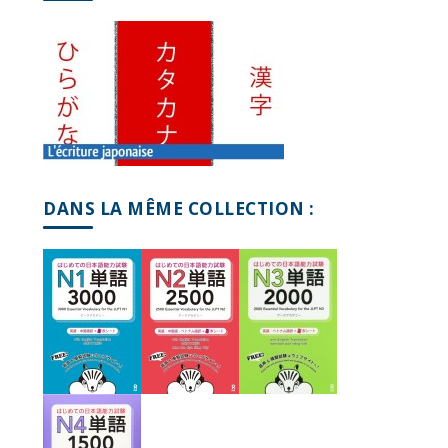
DANS LA MÊME COLLECTION :