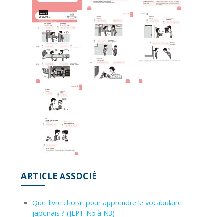
ARTICLE ASSOCIÉ
Quel livre choisir pour apprendre le vocabulaire
japonais ? (JLPT N5 à N3)