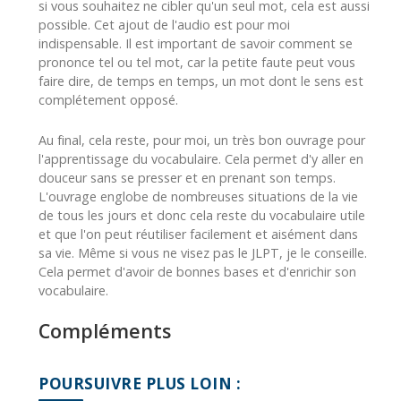
si vous souhaitez ne cibler qu'un seul mot, cela est aussi
possible. Cet ajout de l'audio est pour moi
indispensable. Il est important de savoir comment se
prononce tel ou tel mot, car la petite faute peut vous
faire dire, de temps en temps, un mot dont le sens est
complétement opposé.
Au final, cela reste, pour moi, un très bon ouvrage pour
l'apprentissage du vocabulaire. Cela permet d'y aller en
douceur sans se presser et en prenant son temps.
L'ouvrage englobe de nombreuses situations de la vie
de tous les jours et donc cela reste du vocabulaire utile
et que l'on peut réutiliser facilement et aisément dans
sa vie. Même si vous ne visez pas le JLPT, je le conseille.
Cela permet d'avoir de bonnes bases et d'enrichir son
vocabulaire.
Compléments
POURSUIVRE PLUS LOIN :