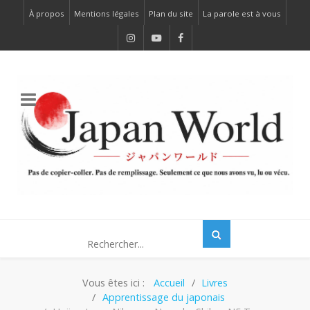
À propos
Mentions légales
Plan du site
La parole est à vous
Vous êtes ici :
Accueil
Livres
Apprentissage du japonais