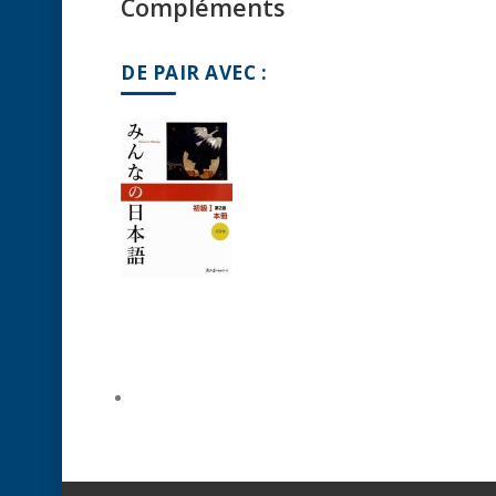
Compléments
DE PAIR AVEC :