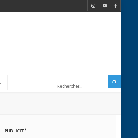
S
PUBLICITÉ