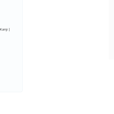
Kanji |