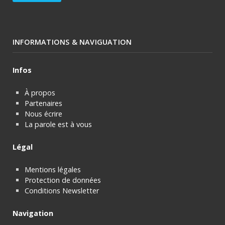
INFORMATIONS & NAVIGUATION
Infos
À propos
Partenaires
Nous écrire
La parole est à vous
Légal
Mentions légales
Protection de données
Conditions Newsletter
Navigation