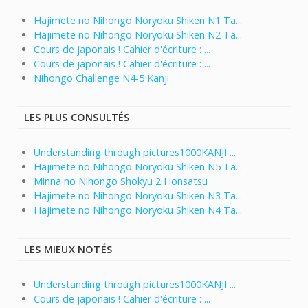
Hajimete no Nihongo Noryoku Shiken N1 Ta...
Hajimete no Nihongo Noryoku Shiken N2 Ta...
Cours de japonais ! Cahier d'écriture : ...
Cours de japonais ! Cahier d'écriture : ...
Nihongo Challenge N4-5 Kanji
LES PLUS CONSULTÉS
Understanding through pictures1000KANJI ...
Hajimete no Nihongo Noryoku Shiken N5 Ta...
Minna no Nihongo Shokyu 2 Honsatsu
Hajimete no Nihongo Noryoku Shiken N3 Ta...
Hajimete no Nihongo Noryoku Shiken N4 Ta...
LES MIEUX NOTÉS
Understanding through pictures1000KANJI ...
Cours de japonais ! Cahier d'écriture : ...