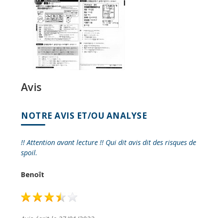
Avis
NOTRE AVIS ET/OU ANALYSE
!! Attention avant lecture !! Qui dit avis dit des risques de
spoil.
Benoît