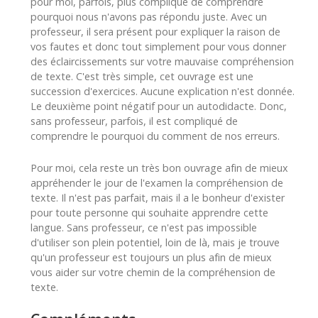
pour moi, parfois, plus compliqué de comprendre
pourquoi nous n'avons pas répondu juste. Avec un
professeur, il sera présent pour expliquer la raison de
vos fautes et donc tout simplement pour vous donner
des éclaircissements sur votre mauvaise compréhension
de texte. C'est très simple, cet ouvrage est une
succession d'exercices. Aucune explication n'est donnée.
Le deuxième point négatif pour un autodidacte. Donc,
sans professeur, parfois, il est compliqué de
comprendre le pourquoi du comment de nos erreurs.
Pour moi, cela reste un très bon ouvrage afin de mieux
appréhender le jour de l'examen la compréhension de
texte. Il n'est pas parfait, mais il a le bonheur d'exister
pour toute personne qui souhaite apprendre cette
langue. Sans professeur, ce n'est pas impossible
d'utiliser son plein potentiel, loin de là, mais je trouve
qu'un professeur est toujours un plus afin de mieux
vous aider sur votre chemin de la compréhension de
texte.