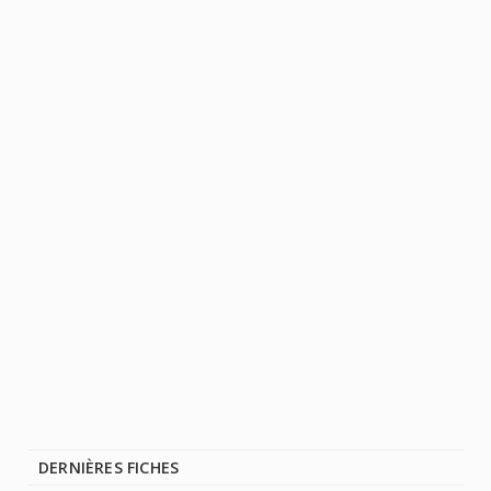
DERNIÈRES FICHES