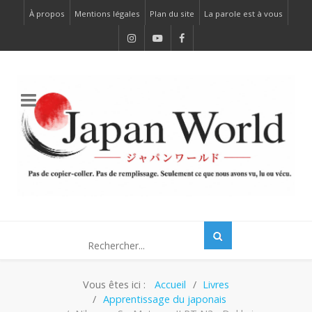
À propos
Mentions légales
Plan du site
La parole est à vous
Vous êtes ici :
Accueil
Livres
Apprentissage du japonais