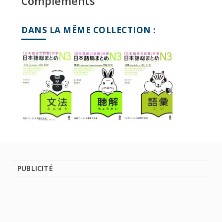
Compléments
DANS LA MÊME COLLECTION :
PUBLICITÉ