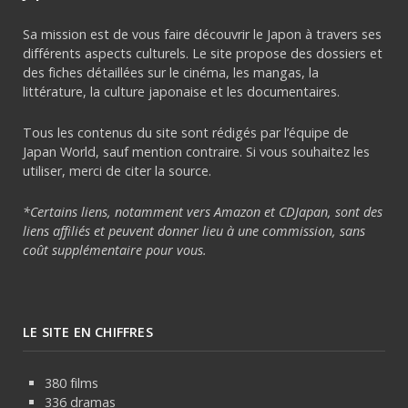
Sa mission est de vous faire découvrir le Japon à travers ses
différents aspects culturels. Le site propose des dossiers et
des fiches détaillées sur le cinéma, les mangas, la
littérature, la culture japonaise et les documentaires.
Tous les contenus du site sont rédigés par l’équipe de
Japan World, sauf mention contraire. Si vous souhaitez les
utiliser, merci de citer la source.
*Certains liens, notamment vers Amazon et CDJapan, sont des
liens affiliés et peuvent donner lieu à une commission, sans
coût supplémentaire pour vous.
LE SITE EN CHIFFRES
380 films
336 dramas