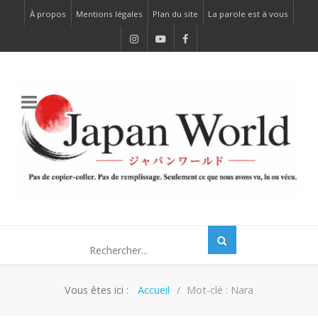
À propos
Mentions légales
Plan du site
La parole est à vous
Vous êtes ici :
Accueil
Mot-clé : Nara