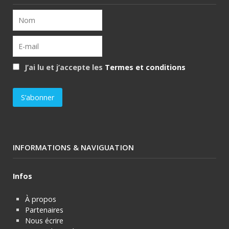
J’ai lu et j’accepte les
Termes et conditions
INFORMATIONS & NAVIGUATION
Infos
À propos
Partenaires
Nous écrire