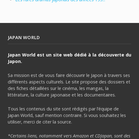
JAPAN WORLD
Japan World est un site web dédié à la découverte du
Japon.
Sa mission est de vous faire découvrir le Japon à travers ses
différents aspects culturels. Le site propose des dossiers et
des fiches détaillées sur le cinéma, les mangas, la
littérature, la culture japonaise et les documentaires.
Tous les contenus du site sont rédigés par l’équipe de
Japan World, sauf mention contraire. Si vous souhaitez les
utiliser, merci de citer la source.
*Certains liens, notamment vers Amazon et CDJapan, sont des