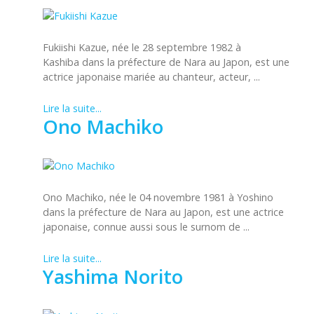
Fukiishi Kazue, née le 28 septembre 1982 à
Kashiba dans la préfecture de Nara au Japon, est une
actrice japonaise mariée au chanteur, acteur, ...
Lire la suite...
Ono Machiko
Ono Machiko, née le 04 novembre 1981 à Yoshino
dans la préfecture de Nara au Japon, est une actrice
japonaise, connue aussi sous le surnom de ...
Lire la suite...
Yashima Norito