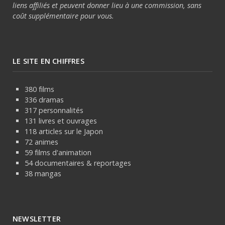
liens affiliés et peuvent donner lieu à une commission, sans
coût supplémentaire pour vous.
LE SITE EN CHIFFRES
380 films
336 dramas
317 personnalités
131 livres et ouvrages
118 articles sur le Japon
72 animes
59 films d'animation
54 documentaires & reportages
38 mangas
NEWSLETTER