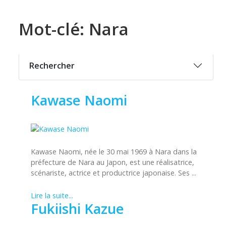
Mot-clé: Nara
Rechercher
Kawase Naomi
Kawase Naomi, née le 30 mai 1969 à Nara dans la
préfecture de Nara au Japon, est une réalisatrice,
scénariste, actrice et productrice japonaise. Ses ...
Lire la suite...
Fukiishi Kazue