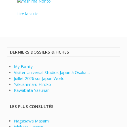
Lire la suite...
DERNIERS DOSSIERS & FICHES
My Family
Visiter Universal Studios Japan à Osaka ...
Juillet 2026 sur Japan World
Yakushimaru Hiroko
Kawabata Yasunari
LES PLUS CONSULTÉS
Nagasawa Masami
Ichihara Hayato