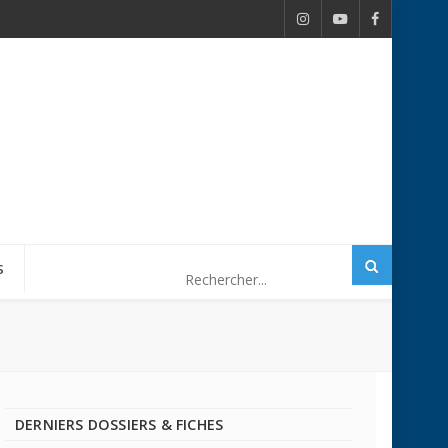
S
DERNIERS DOSSIERS & FICHES