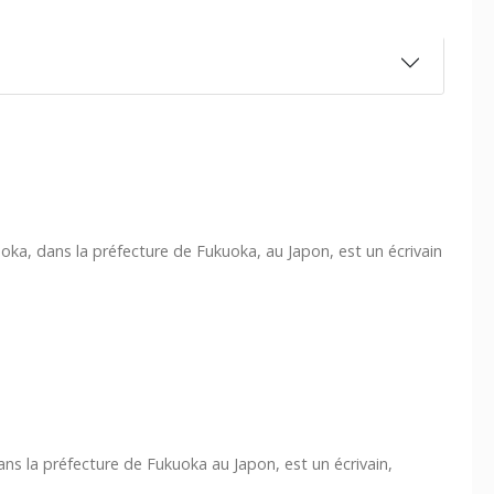
uoka, dans la préfecture de Fukuoka, au Japon, est un écrivain
ns la préfecture de Fukuoka au Japon, est un écrivain,