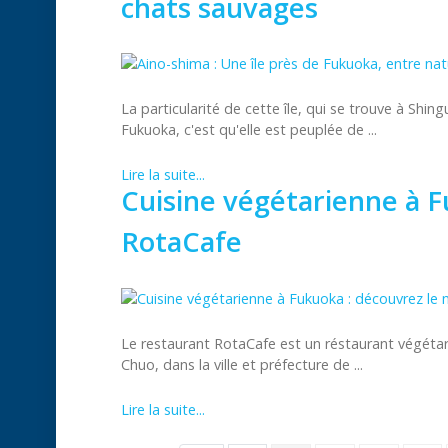
chats sauvages
La particularité de cette île, qui se trouve à Shi
Fukuoka, c'est qu'elle est peuplée de ...
Lire la suite...
Cuisine végétarienne à 
RotaCafe
Le restaurant RotaCafe est un réstaurant végéta
Chuo, dans la ville et préfecture de ...
Lire la suite...