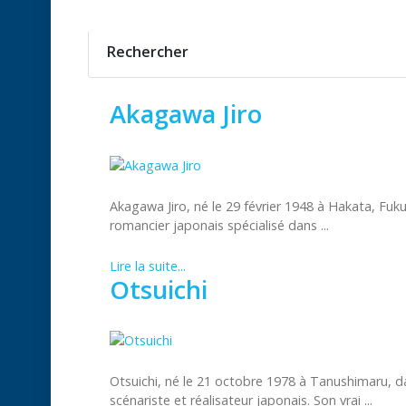
Rechercher
Akagawa Jiro
Akagawa Jiro, né le 29 février 1948 à Hakata, Fuk
romancier japonais spécialisé dans ...
Lire la suite...
Otsuichi
Otsuichi, né le 21 octobre 1978 à Tanushimaru, da
scénariste et réalisateur japonais. Son vrai ...