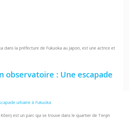
a dans la préfecture de Fukuoka au Japon, est une actrice et
on observatoire : Une escapade
n) est un parc qui se trouve dans le quartier de Tenjin