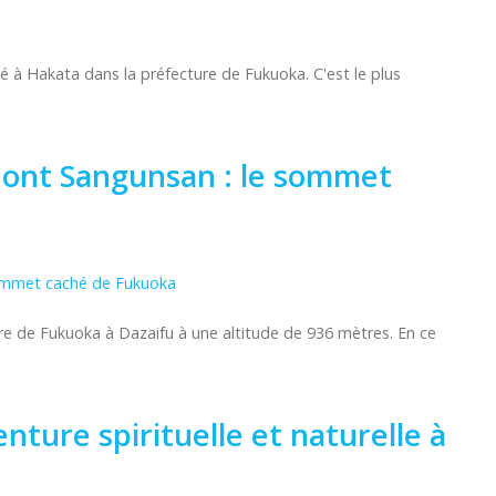
é à Hakata dans la préfecture de Fukuoka. C'est le plus
Mont Sangunsan : le sommet
 de Fukuoka à Dazaifu à une altitude de 936 mètres. En ce
ture spirituelle et naturelle à