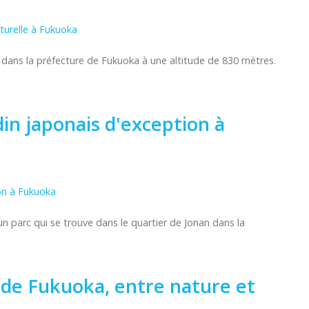
ns la préfecture de Fukuoka à une altitude de 830 mètres.
din japonais d'exception à
parc qui se trouve dans le quartier de Jonan dans la
s de Fukuoka, entre nature et