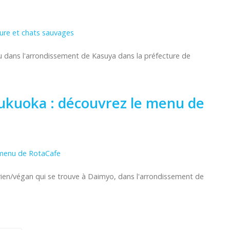
ngu dans l'arrondissement de Kasuya dans la préfecture de
Fukuoka : découvrez le menu de
rien/végan qui se trouve à Daimyo, dans l'arrondissement de