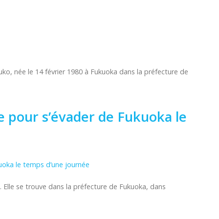
o, née le 14 février 1980 à Fukuoka dans la préfecture de
ie pour s’évader de Fukuoka le
ma. Elle se trouve dans la préfecture de Fukuoka, dans