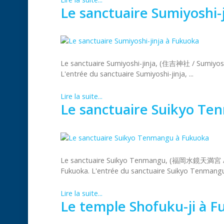
Le sanctuaire Sumiyoshi-
Le sanctuaire Sumiyoshi-jinja, (住吉神社 / Sumiyoshi
L'entrée du sanctuaire Sumiyoshi-jinja, ...
Lire la suite...
Le sanctuaire Suikyo T
Le sanctuaire Suikyo Tenmangu, (福岡水鏡天満宮 / Su
Fukuoka. L'entrée du sanctuaire Suikyo Tenmangu,
Lire la suite...
Le temple Shofuku-ji à 