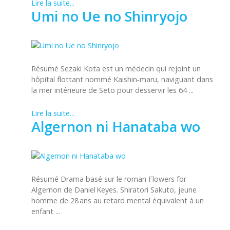
Lire la suite...
Umi no Ue no Shinryojo
Résumé Sezaki Kota est un médecin qui rejoint un
hôpital flottant nommé Kaishin‑maru, naviguant dans
la mer intérieure de Seto pour desservir les 64 ...
Lire la suite...
Algernon ni Hanataba wo
Résumé Drama basé sur le roman Flowers for
Algernon de Daniel Keyes. Shiratori Sakuto, jeune
homme de 28 ans au retard mental équivalent à un
enfant ...