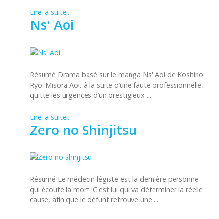
Lire la suite...
Ns' Aoi
Résumé Drama basé sur le manga Ns' Aoi de Koshino
Ryo. Misora Aoi, à la suite d’une faute professionnelle,
quitte les urgences d’un prestigieux ...
Lire la suite...
Zero no Shinjitsu
Résumé Le médecin légiste est la dernière personne
qui écoute la mort. C'est lui qui va déterminer la réelle
cause, afin que le défunt retrouve une ...