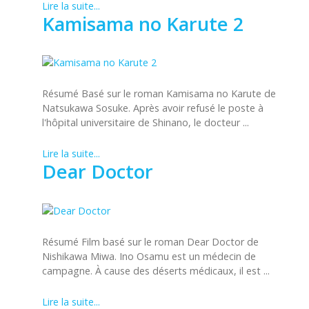
Lire la suite...
Kamisama no Karute 2
Résumé Basé sur le roman Kamisama no Karute de
Natsukawa Sosuke. Après avoir refusé le poste à
l'hôpital universitaire de Shinano, le docteur ...
Lire la suite...
Dear Doctor
Résumé Film basé sur le roman Dear Doctor de
Nishikawa Miwa. Ino Osamu est un médecin de
campagne. À cause des déserts médicaux, il est ...
Lire la suite...