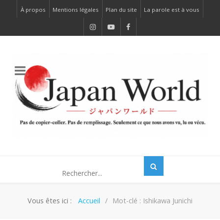
À propos
Mentions légales
Plan du site
La parole est à vous
Vous êtes ici :
Accueil
Mot-clé : Ishikawa Junichi