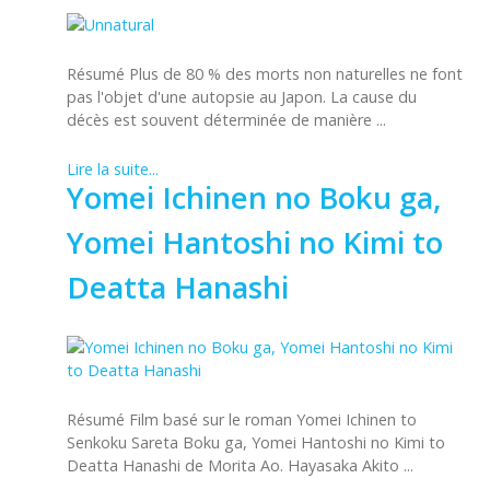
Résumé Plus de 80 % des morts non naturelles ne font
pas l'objet d'une autopsie au Japon. La cause du
décès est souvent déterminée de manière ...
Lire la suite...
Yomei Ichinen no Boku ga,
Yomei Hantoshi no Kimi to
Deatta Hanashi
Résumé Film basé sur le roman Yomei Ichinen to
Senkoku Sareta Boku ga, Yomei Hantoshi no Kimi to
Deatta Hanashi de Morita Ao. Hayasaka Akito ...