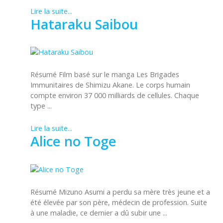
Lire la suite...
Hataraku Saibou
Résumé Film basé sur le manga Les Brigades
Immunitaires de Shimizu Akane. Le corps humain
compte environ 37 000 milliards de cellules. Chaque
type ...
Lire la suite...
Alice no Toge
Résumé Mizuno Asumi a perdu sa mère très jeune et a
été élevée par son père, médecin de profession. Suite
à une maladie, ce dernier a dû subir une ...