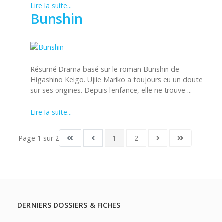
Lire la suite...
Bunshin
Résumé Drama basé sur le roman Bunshin de
Higashino Keigo. Ujiie Mariko a toujours eu un doute
sur ses origines. Depuis l’enfance, elle ne trouve ...
Lire la suite...
Page 1 sur 2
1
2
DERNIERS DOSSIERS & FICHES