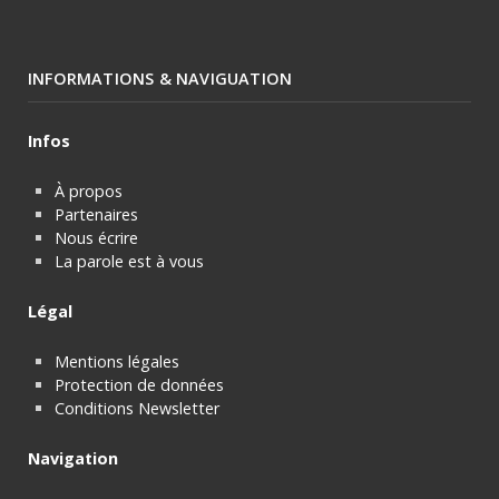
INFORMATIONS & NAVIGUATION
Infos
À propos
Partenaires
Nous écrire
La parole est à vous
Légal
Mentions légales
Protection de données
Conditions Newsletter
Navigation