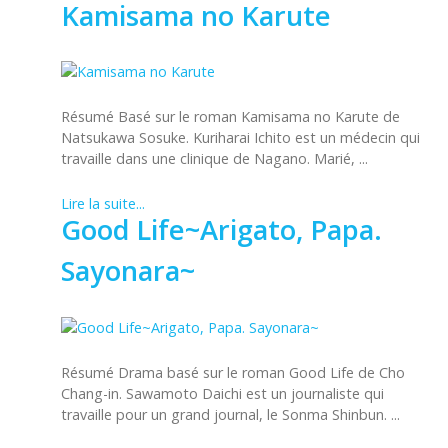
Kamisama no Karute
Résumé Basé sur le roman Kamisama no Karute de
Natsukawa Sosuke. Kuriharai Ichito est un médecin qui
travaille dans une clinique de Nagano. Marié, ...
Lire la suite...
Good Life~Arigato, Papa.
Sayonara~
Résumé Drama basé sur le roman Good Life de Cho
Chang-in. Sawamoto Daichi est un journaliste qui
travaille pour un grand journal, le Sonma Shinbun. ...