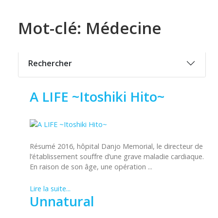
Mot-clé: Médecine
Rechercher
A LIFE ~Itoshiki Hito~
Résumé 2016, hôpital Danjo Memorial, le directeur de
l’établissement souffre d’une grave maladie cardiaque.
En raison de son âge, une opération ...
Lire la suite...
Unnatural