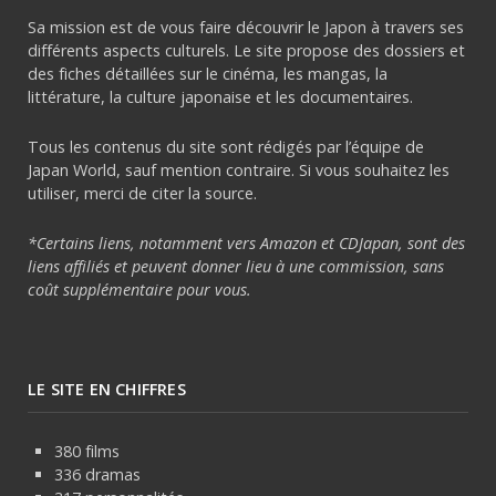
Sa mission est de vous faire découvrir le Japon à travers ses
différents aspects culturels. Le site propose des dossiers et
des fiches détaillées sur le cinéma, les mangas, la
littérature, la culture japonaise et les documentaires.
Tous les contenus du site sont rédigés par l’équipe de
Japan World, sauf mention contraire. Si vous souhaitez les
utiliser, merci de citer la source.
*Certains liens, notamment vers Amazon et CDJapan, sont des
liens affiliés et peuvent donner lieu à une commission, sans
coût supplémentaire pour vous.
LE SITE EN CHIFFRES
380 films
336 dramas