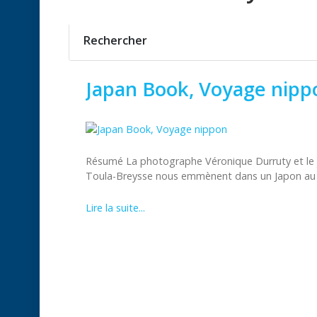
Rechercher
Japan Book, Voyage nipp
Résumé La photographe Véronique Durruty et le jo
Toula-Breysse nous emmènent dans un Japon au .
Lire la suite...