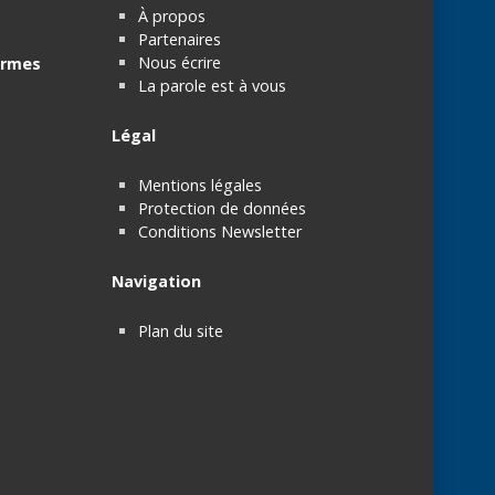
À propos
Partenaires
Nous écrire
rmes
La parole est à vous
Légal
Mentions légales
Protection de données
Conditions Newsletter
Navigation
Plan du site