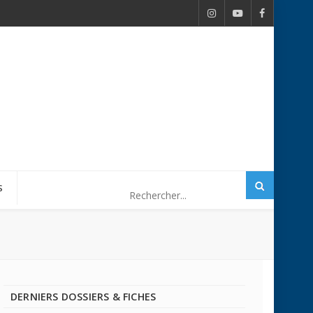
S
DERNIERS DOSSIERS & FICHES