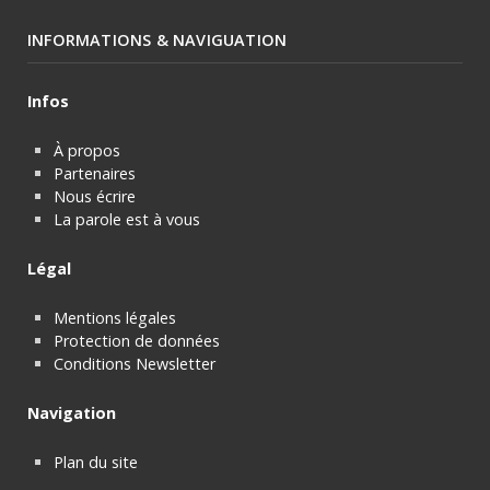
INFORMATIONS & NAVIGUATION
Infos
À propos
Partenaires
Nous écrire
La parole est à vous
Légal
Mentions légales
Protection de données
Conditions Newsletter
Navigation
Plan du site