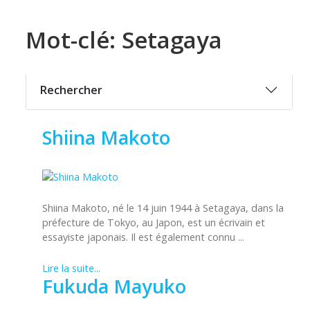
Mot-clé: Setagaya
Rechercher
Shiina Makoto
Shiina Makoto, né le 14 juin 1944 à Setagaya, dans la
préfecture de Tokyo, au Japon, est un écrivain et
essayiste japonais. Il est également connu ...
Lire la suite...
Fukuda Mayuko