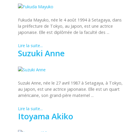
Fukuda Mayuko, née le 4 août 1994 à Setagaya, dans
la préfecture de Tokyo, au Japon, est une actrice
japonaise. Elle est diplômée de la faculté des ...
Lire la suite...
Suzuki Anne
Suzuki Anne, née le 27 avril 1987 à Setagaya, à Tokyo,
au Japon, est une actrice japonaise. Elle est un quart
américaine, son grand-père maternel ...
Lire la suite...
Itoyama Akiko