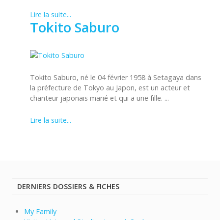
Lire la suite...
Tokito Saburo
Tokito Saburo, né le 04 février 1958 à Setagaya dans
la préfecture de Tokyo au Japon, est un acteur et
chanteur japonais marié et qui a une fille. ...
Lire la suite...
DERNIERS DOSSIERS & FICHES
My Family