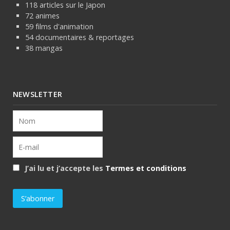
118 articles sur le Japon
72 animes
59 films d'animation
54 documentaires & reportages
38 mangas
NEWSLETTER
J’ai lu et j’accepte les
Termes et conditions