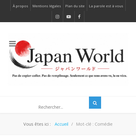
À propos
Mentions légales
Plan du site
La parole est à vous
Vous êtes ici :
Accueil
Mot-clé : Comédie