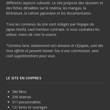
différents aspects culturels. Le site propose des dossiers et
des fiches détaillées sur le cinéma, les mangas, la
littérature, la culture japonaise et les documentaires.
Tous les contenus du site sont rédigés par l’équipe de
Japan World, sauf mention contraire. Si vous souhaitez les
utiliser, merci de citer la source.
*Certains liens, notamment vers Amazon et CDJapan, sont des
liens affiliés et peuvent donner lieu à une commission, sans
coût supplémentaire pour vous.
LE SITE EN CHIFFRES
380 films
336 dramas
317 personnalités
131 livres et ouvrages