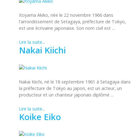
Itoyama Akiko, née le 22 novembre 1966 dans
l'arrondissement de Setagaya, préfecture de Tokyo,
est une écrivaine japonaise. Son nom civil est ...
Lire la suite...
Nakai Kiichi
Nakai Kiichi, né le 18 septembre 1961 à Setagaya dans
la préfecture de Tokyo au Japon, est un acteur, un
producteur et un chanteur japonais diplômé ...
Lire la suite...
Koike Eiko