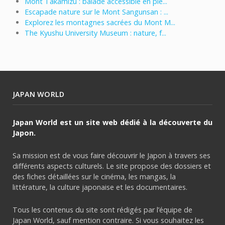
Mont Takamizu : balade accessible en ple...
Escapade nature sur le Mont Sangunsan : ...
Explorez les montagnes sacrées du Mont M...
The Kyushu University Museum : nature, f...
JAPAN WORLD
Japan World est un site web dédié à la découverte du
Japon.
Sa mission est de vous faire découvrir le Japon à travers ses
différents aspects culturels. Le site propose des dossiers et
des fiches détaillées sur le cinéma, les mangas, la
littérature, la culture japonaise et les documentaires.
Tous les contenus du site sont rédigés par l’équipe de
Japan World, sauf mention contraire. Si vous souhaitez les