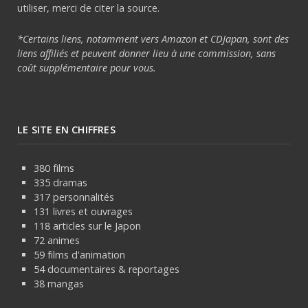
utiliser, merci de citer la source.
*Certains liens, notamment vers Amazon et CDJapan, sont des
liens affiliés et peuvent donner lieu à une commission, sans
coût supplémentaire pour vous.
LE SITE EN CHIFFRES
380 films
335 dramas
317 personnalités
131 livres et ouvrages
118 articles sur le Japon
72 animes
59 films d'animation
54 documentaires & reportages
38 mangas