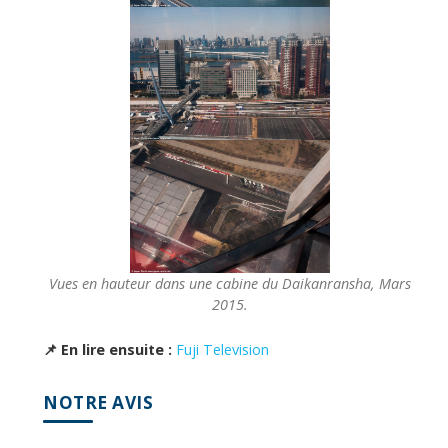
Vues en hauteur dans une cabine du Daikanransha, Mars
2015.
📌 En lire ensuite :
Fuji Television
NOTRE AVIS