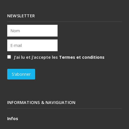
NEWSLETTER
J’ai lu et j’accepte les
Termes et conditions
INFORMATIONS & NAVIGUATION
Infos