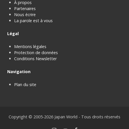
À propos
Partenaires
Nous écrire
La parole est à vous
Légal
Mentions légales
Protection de données
Conditions Newsletter
Navigation
Plan du site
Copyright © 2005-2026 Japan World - Tous droits réservés