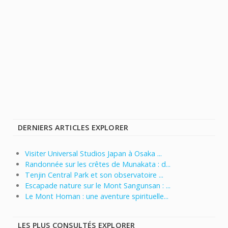
DERNIERS ARTICLES EXPLORER
Visiter Universal Studios Japan à Osaka ...
Randonnée sur les crêtes de Munakata : d...
Tenjin Central Park et son observatoire ...
Escapade nature sur le Mont Sangunsan : ...
Le Mont Homan : une aventure spirituelle...
LES PLUS CONSULTÉS EXPLORER