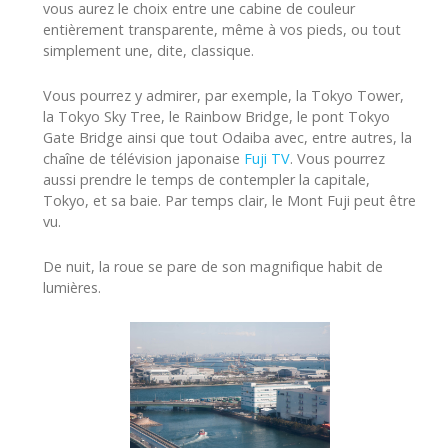
vous aurez le choix entre une cabine de couleur
entièrement transparente, même à vos pieds, ou tout
simplement une, dite, classique.
Vous pourrez y admirer, par exemple, la Tokyo Tower,
la Tokyo Sky Tree, le Rainbow Bridge, le pont Tokyo
Gate Bridge ainsi que tout Odaiba avec, entre autres, la
chaîne de télévision japonaise
Fuji TV
. Vous pourrez
aussi prendre le temps de contempler la capitale,
Tokyo, et sa baie. Par temps clair, le Mont Fuji peut être
vu.
De nuit, la roue se pare de son magnifique habit de
lumières.