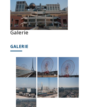
Galerie
GALERIE