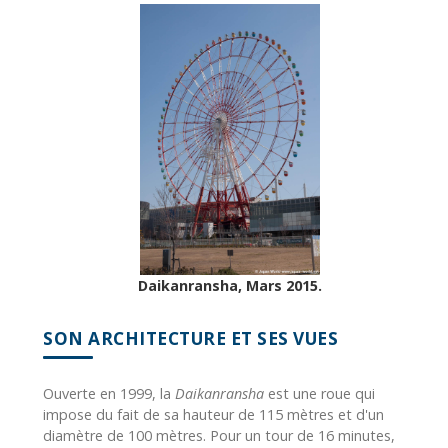
Daikanransha, Mars 2015.
SON ARCHITECTURE ET SES VUES
Ouverte en 1999, la
Daikanransha
est une roue qui
impose du fait de sa hauteur de 115 mètres et d'un
diamètre de 100 mètres. Pour un tour de 16 minutes,