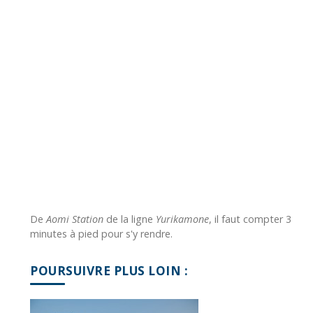
De
Aomi Station
de la ligne
Yurikamone
, il faut compter 3
minutes à pied pour s'y rendre.
POURSUIVRE PLUS LOIN :