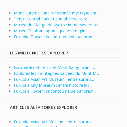
Mont Kurama : une randonnée mystique ent...
Tenjin Central Park et son observatoire ...
Musée du Manga de Kyoto : immersion dans...
Musée Ghibli au Japon : quand l’imaginai...
Fukuoka Tower : l’incontournable panoram...
LES MIEUX NOTÉS EXPLORER
Escapade nature sur le Mont Sangunsan : ...
Explorez les montagnes sacrées du Mont M...
Fukuoka Asian Art Museum : entre surpris...
Fukuoka City Museum : entre histoire loc...
Fukuoka Tower : l’incontournable panoram...
ARTICLES ALÉATOIRES EXPLORER
Fukuoka Asian Art Museum : entre surpris...