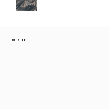
PUBLICITÉ