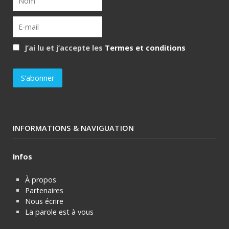
J’ai lu et j’accepte les
Termes et conditions
INFORMATIONS & NAVIGUATION
Infos
À propos
Partenaires
Nous écrire
La parole est à vous