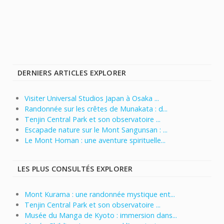
DERNIERS ARTICLES EXPLORER
Visiter Universal Studios Japan à Osaka ...
Randonnée sur les crêtes de Munakata : d...
Tenjin Central Park et son observatoire ...
Escapade nature sur le Mont Sangunsan : ...
Le Mont Homan : une aventure spirituelle...
LES PLUS CONSULTÉS EXPLORER
Mont Kurama : une randonnée mystique ent...
Tenjin Central Park et son observatoire ...
Musée du Manga de Kyoto : immersion dans...