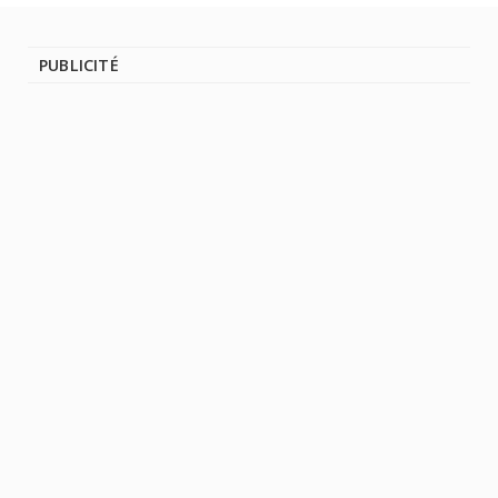
PUBLICITÉ