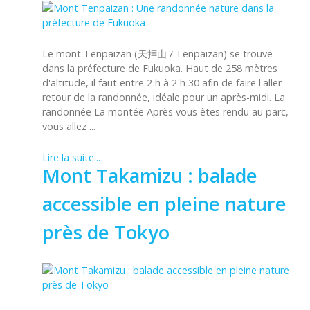
Le mont Tenpaizan (天拝山 / Tenpaizan) se trouve
dans la préfecture de Fukuoka. Haut de 258 mètres
d'altitude, il faut entre 2 h à 2 h 30 afin de faire l'aller-
retour de la randonnée, idéale pour un après-midi. La
randonnée La montée Après vous êtes rendu au parc,
vous allez ...
Lire la suite...
Mont Takamizu : balade
accessible en pleine nature
près de Tokyo