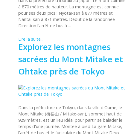
dans la préfecture d'Ibaraki au Japon. Le mont culmine
à 870 mètres de hauteur. La montagne est connue
pour ses deux pics : Nyotai-san à 877 mètres et
Nantai-san à 871 mètres. Début de la randonnée
Direction l'arrêt de bus à ...
Lire la suite...
Explorez les montagnes
sacrées du Mont Mitake et
Ohtake près de Tokyo
Dans la préfecture de Tokyo, dans la ville d'Oume, le
Mont Mitake (御岳山 / Mitake-san), sommet haut de
929 mètres, est un lieu idéal pour partir se balader le
temps d'une journée. Montée à pied La gare Mitake,
l'arrêt de bus et le funiculaire du Mont Mitake Deux