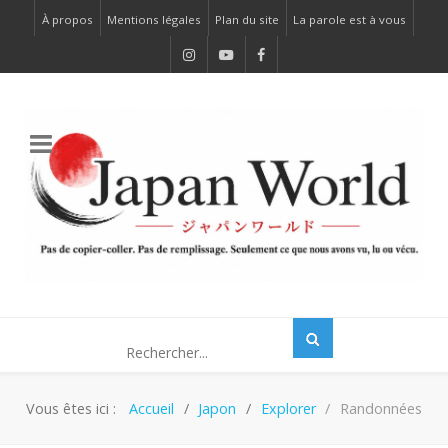
À propos
Mentions légales
Plan du site
La parole est à vous
Vous êtes ici :
Accueil
Japon
Explorer
Randonnées