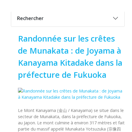
Rechercher
Randonnée sur les crêtes
de Munakata : de Joyama à
Kanayama Kitadake dans la
préfecture de Fukuoka
Le Mont Kanayama (金山 / Kanayama) se situe dans le
secteur de Munakata, dans la préfecture de Fukuoka,
au Japon. Le mont culmine à environ 317 mètres et fait
partie du massif appelé Munakata Yotsuzuka (宗像四