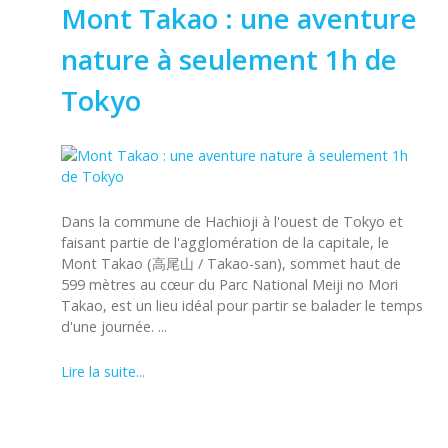
Mont Takao : une aventure
nature à seulement 1h de
Tokyo
Dans la commune de Hachioji à l'ouest de Tokyo et
faisant partie de l'agglomération de la capitale, le
Mont Takao (高尾山 / Takao-san), sommet haut de
599 mètres au cœur du Parc National Meiji no Mori
Takao, est un lieu idéal pour partir se balader le temps
d'une journée. ...
Lire la suite...