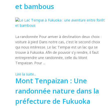
et bambous
La randonnée Pour arriver à destination deux choix :
voiture à pied Dans notre cas, c'est le second choix
qui nous intéresse. Le lac Tempai est un lac qui se
trouve à Fukuoka. Afin de pouvoir s'y rendre, il faut
entreprendre une randonnée, celle du Mont
Tenpaizan. Pour ...
Lire la suite...
Mont Tenpaizan : Une
randonnée nature dans la
préfecture de Fukuoka