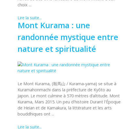
choix ...
Lire la suite...
Mont Kurama : une
randonnée mystique entre
nature et spiritualité
Le Mont Kurama, (鞍馬山 / Kurama-yama) se situe à
Kuramahonmachi dans la préfecture de Kyôto au
Japon. Le mont culmine à 570 mètres d’altitude. Mont
Kurama, Mars 2015. Un peu d'histoire Durant l'Époque
de Heian et de Kamakura, la littérature et les arts
bouddhiques ont ...
Lire la suite...