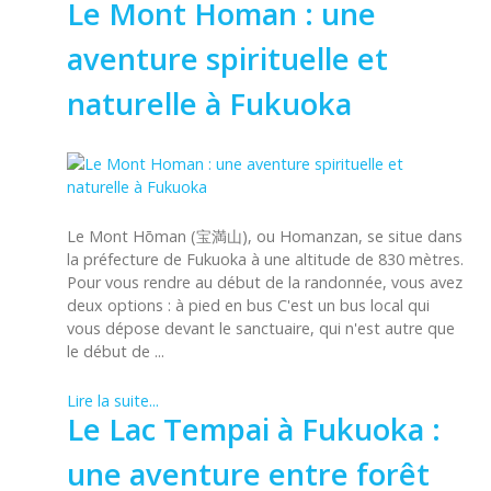
Le Mont Homan : une
aventure spirituelle et
naturelle à Fukuoka
Le Mont Hōman (宝満山), ou Homanzan, se situe dans
la préfecture de Fukuoka à une altitude de 830 mètres.
Pour vous rendre au début de la randonnée, vous avez
deux options : à pied en bus C'est un bus local qui
vous dépose devant le sanctuaire, qui n'est autre que
le début de ...
Lire la suite...
Le Lac Tempai à Fukuoka :
une aventure entre forêt